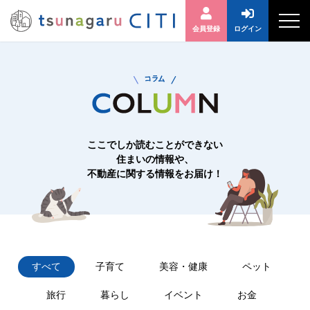
会員登録
ログイン
ここでしか読むことができない
住まいの情報や、
不動産に関する情報をお届け！
すべて
子育て
美容・健康
ペット
旅行
暮らし
イベント
お金