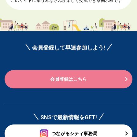
このサイトに集うみなさんが楽しく交流できる掲示板です
会員登録して早速参加しよう!
会員登録はこちら
SNSで最新情報をGET!
つながるシティ事務局