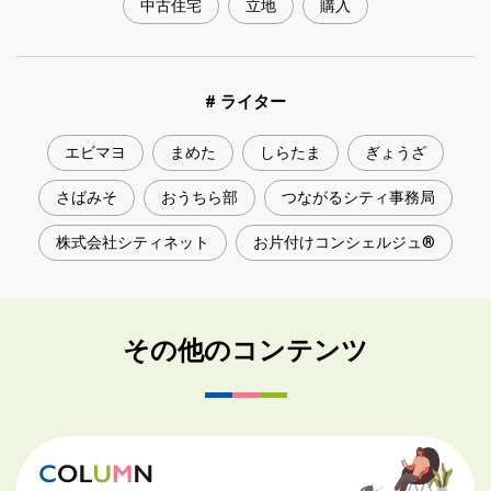
中古住宅
立地
購入
# ライター
エビマヨ
まめた
しらたま
ぎょうざ
さばみそ
おうちら部
つながるシティ事務局
株式会社シティネット
お片付けコンシェルジュ®
その他のコンテンツ