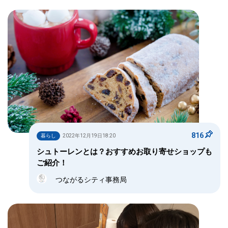
816
暮らし
2022年12月19日18:20
シュトーレンとは？おすすめお取り寄せショップも
ご紹介！
つながるシティ事務局