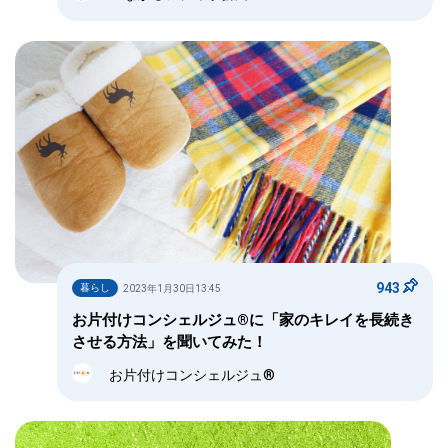
943
暮らし
2023年1月30日13:45
お片付けコンシェルジュ®︎に「家のキレイを長続き
させる方法」を聞いてみた！
お片付けコンシェルジュ®