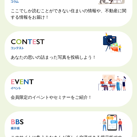
ここでしか読むことができない住まいの情報や、不動産に関
する情報をお届け！
あなたの思いの詰まった写真を投稿しよう！
会員限定のイベントやセミナーをご紹介！