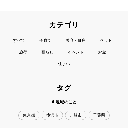
カテゴリ
すべて
子育て
美容・健康
ペット
旅行
暮らし
イベント
お金
住まい
タグ
# 地域のこと
東京都
横浜市
川崎市
千葉県