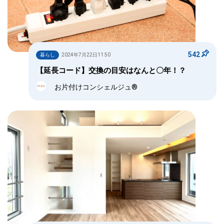
542
暮らし
2024年7月22日11:50
【延長コード】交換の目安はなんと〇年！？
お片付けコンシェルジュ®