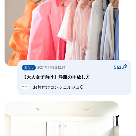
563
暮らし
2024年7月8日12:29
【大人女子向け】洋服の手放し方
お片付けコンシェルジュ®