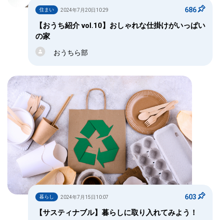
686
住まい
2024年7月20日10:29
【おうち紹介 vol.10】おしゃれな仕掛けがいっぱい
の家
おうちら部
603
暮らし
2024年7月15日10:07
【サスティナブル】暮らしに取り入れてみよう！