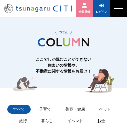
会員登録
ログイン
ここでしか読むことができない
住まいの情報や、
不動産に関する情報をお届け！
すべて
子育て
美容・健康
ペット
旅行
暮らし
イベント
お金