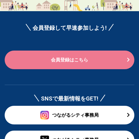
会員登録して早速参加しよう!
会員登録はこちら
SNSで最新情報をGET!
つながるシティ事務局