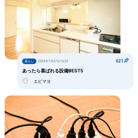
621
暮らし
2024年7月27日16:24
あったら喜ばれる設備BEST5
エビマヨ