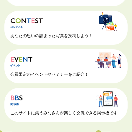
あなたの思いの詰まった写真を投稿しよう！
会員限定のイベントやセミナーをご紹介！
このサイトに集うみなさんが楽しく交流できる掲示板です