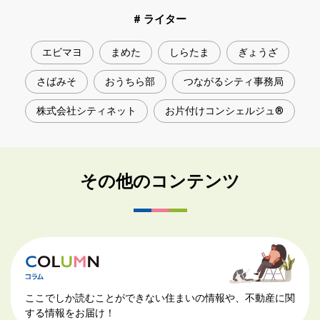
# ライター
エビマヨ
まめた
しらたま
ぎょうざ
さばみそ
おうちら部
つながるシティ事務局
株式会社シティネット
お片付けコンシェルジュ®
その他のコンテンツ
ここでしか読むことができない住まいの情報や、不動産に関
する情報をお届け！