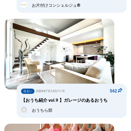
お片付けコンシェルジュ®
562
住まい
2024年7月12日11:13
【おうち紹介 vol.9 】ガレージのあるおうち
おうちら部