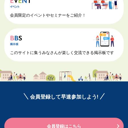
会員限定のイベントやセミナーをご紹介！
このサイトに集うみなさんが楽しく交流できる掲示板です
会員登録して早速参加しよう!
会員登録はこちら