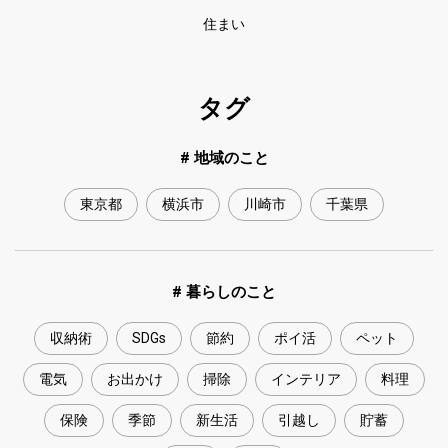
住まい
タグ
# 地域のこと
東京都
横浜市
川崎市
千葉県
# 暮らしのこと
収納術
SDGs
節約
ポイ活
ペット
電気
お出かけ
掃除
インテリア
料理
保険
季節
新生活
引越し
貯蓄