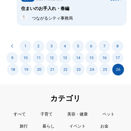
住まいのお手入れ・春編
つながるシティ事務局
1
2
3
4
5
6
7
8
9
10
11
12
13
14
15
16
17
18
19
20
21
22
23
24
25
26
カテゴリ
すべて
子育て
美容・健康
ペット
旅行
暮らし
イベント
お金