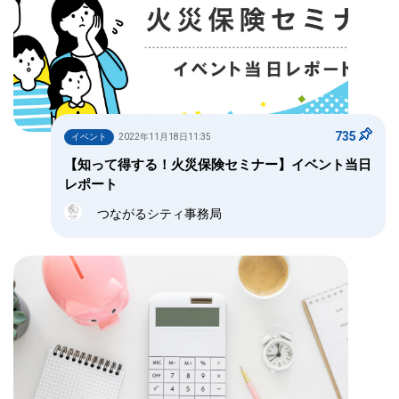
735
イベント
2022年11月18日11:35
【知って得する！火災保険セミナー】イベント当日
レポート
つながるシティ事務局