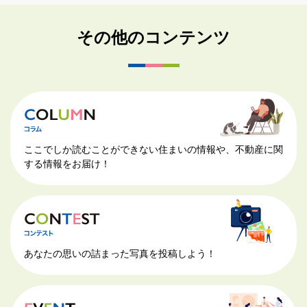
その他のコンテンツ
ここでしか読むことができない住まいの情報や、不動産に関
する情報をお届け！
あなたの思いの詰まった写真を投稿しよう！