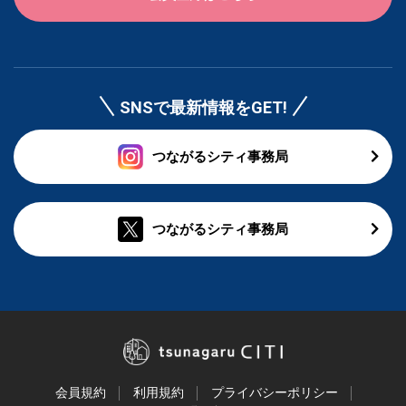
SNSで最新情報をGET!
つながるシティ事務局
つながるシティ事務局
会員規約
利用規約
プライバシーポリシー