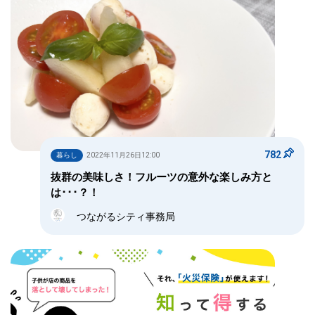
782
暮らし
2022年11月26日12:00
抜群の美味しさ！フルーツの意外な楽しみ方と
は･･･？！
つながるシティ事務局