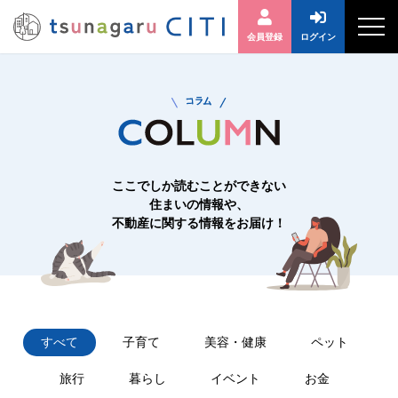
会員登録
ログイン
ここでしか読むことができない
住まいの情報や、
不動産に関する情報をお届け！
すべて
子育て
美容・健康
ペット
旅行
暮らし
イベント
お金