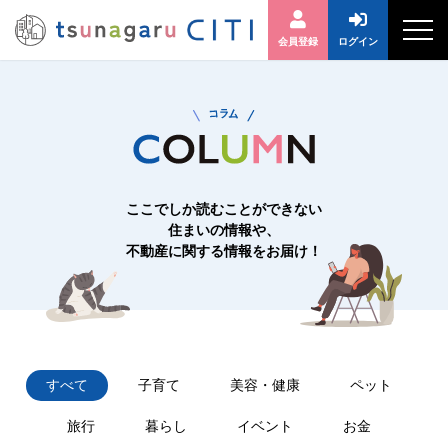
会員登録
ログイン
ここでしか読むことができない
住まいの情報や、
不動産に関する情報をお届け！
すべて
子育て
美容・健康
ペット
旅行
暮らし
イベント
お金