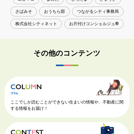
さばみそ
おうちら部
つながるシティ事務局
株式会社シティネット
お片付けコンシェルジュ®
その他のコンテンツ
ここでしか読むことができない住まいの情報や、不動産に関
する情報をお届け！