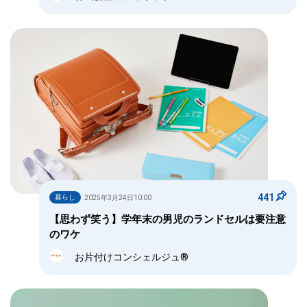
441
暮らし
2025年3月24日10:00
【思わず笑う】学年末の男児のランドセルは要注意
のワケ
お片付けコンシェルジュ®