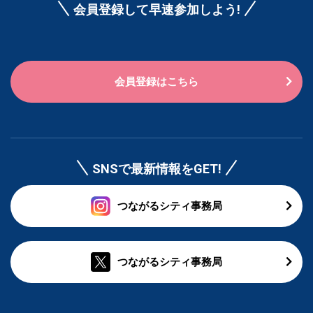
会員登録して早速参加しよう!
会員登録はこちら
SNSで最新情報をGET!
つながるシティ事務局
つながるシティ事務局