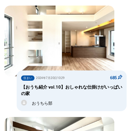
685
住まい
2024年7月20日10:29
【おうち紹介 vol.10】おしゃれな仕掛けがいっぱい
の家
おうちら部