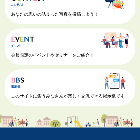
あなたの思いの詰まった写真を投稿しよう！
会員限定のイベントやセミナーをご紹介！
このサイトに集うみなさんが楽しく交流できる掲示板です