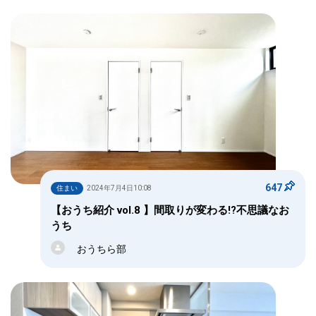
647
住まい
2024年7月4日10:08
【おうち紹介 vol.8 】間取りが変わる!?不思議なお
うち
おうちら部