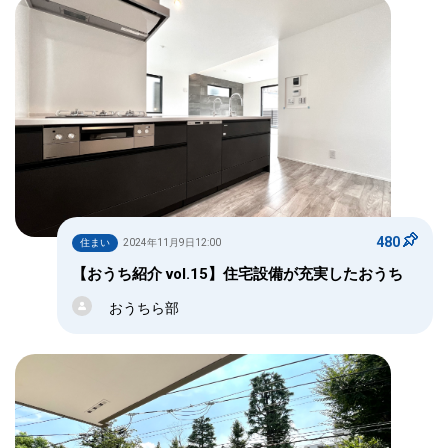
480
住まい
2024年11月9日12:00
【おうち紹介 vol.15】住宅設備が充実したおうち
おうちら部