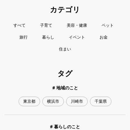
カテゴリ
すべて
子育て
美容・健康
ペット
旅行
暮らし
イベント
お金
住まい
タグ
# 地域のこと
東京都
横浜市
川崎市
千葉県
# 暮らしのこと