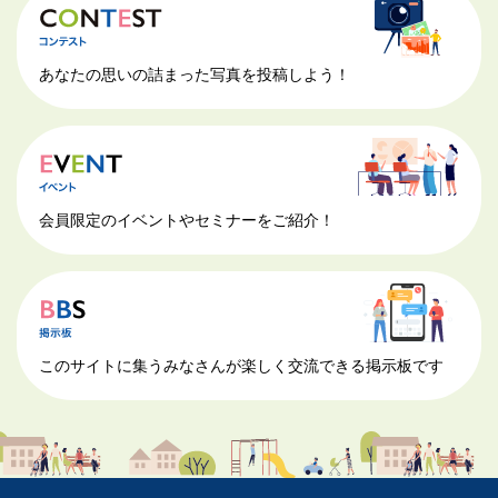
あなたの思いの詰まった写真を投稿しよう！
会員限定のイベントやセミナーをご紹介！
このサイトに集うみなさんが楽しく交流できる掲示板です