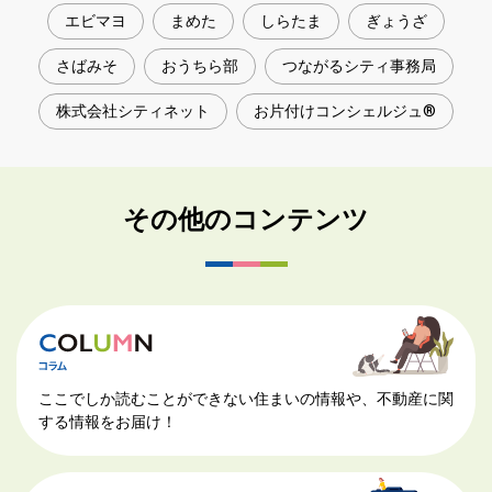
エビマヨ
まめた
しらたま
ぎょうざ
さばみそ
おうちら部
つながるシティ事務局
株式会社シティネット
お片付けコンシェルジュ®
その他のコンテンツ
ここでしか読むことができない住まいの情報や、不動産に関
する情報をお届け！