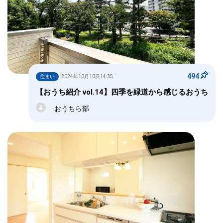
494
住まい
2024年10月10日14:35
【おうち紹介 vol.14】四季を緑道から感じるおうち
おうちら部