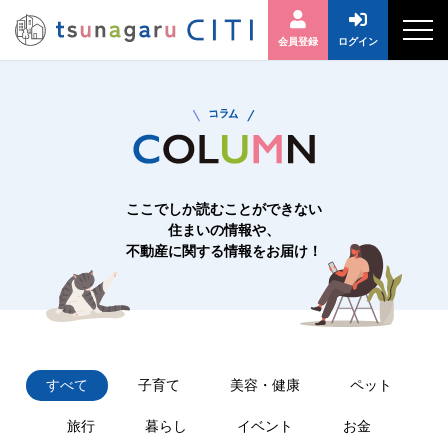
会員登録
ログイン
ここでしか読むことができない
住まいの情報や、
不動産に関する情報をお届け！
すべて
子育て
美容・健康
ペット
旅行
暮らし
イベント
お金