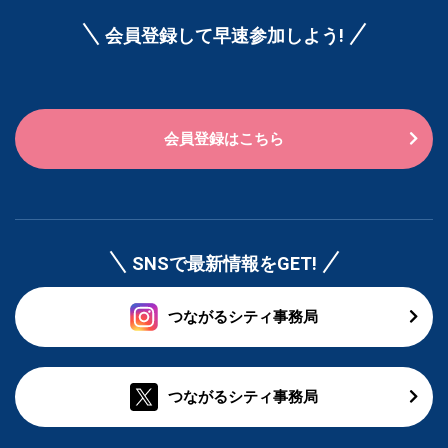
会員登録して早速参加しよう!
会員登録はこちら
SNSで最新情報をGET!
つながるシティ事務局
つながるシティ事務局