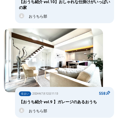
【おうち紹介 vol.10】おしゃれな仕掛けがいっぱい
の家
おうちら部
558
住まい
2024年7月12日11:13
【おうち紹介 vol.9 】ガレージのあるおうち
おうちら部