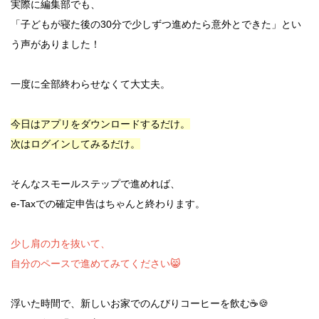
実際に編集部でも、
「子どもが寝た後の30分で少しずつ進めたら意外とできた」とい
う声がありました！
一度に全部終わらせなくて大丈夫。
今日はアプリをダウンロードするだけ。
次はログインしてみるだけ。
そんなスモールステップで進めれば、
e-Taxでの確定申告はちゃんと終わります。
少し肩の力を抜いて、
自分のペースで進めてみてください😸
浮いた時間で、新しいお家でのんびりコーヒーを飲む☕🍪