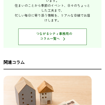
います。
住まいのことから季節のイベント、日々のちょっと
した工夫まで、
忙しい毎日に寄り添う情報を、リアルな目線でお届
けします。
つながるシティ事務局の
>
コラム一覧へ
関連コラム