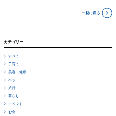
一覧に戻る
カテゴリー
すべて
子育て
美容・健康
ペット
旅行
暮らし
イベント
お金