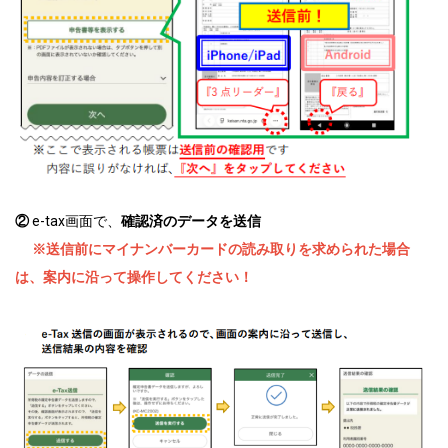
②
e-tax画面で、
確認済のデータを送信
※送信前にマイナンバーカードの読み取りを求められた場合
は、案内に沿って操作してください！