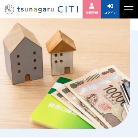
会員登録
ログイン