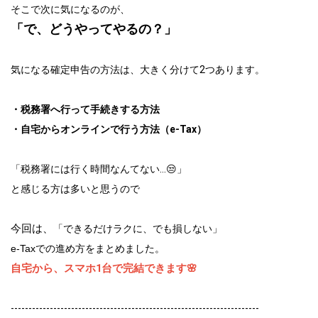
そこで次に気になるのが、
「で、どうやってやるの？」
気になる確定申告の方法は、大きく分けて2つあります。
・税務署へ行って手続きする方法
・自宅からオンラインで行う方法（e-Tax）
「税務署には行く時間なんてない…😒」
と感じる方は多いと思うので
今回は、
「できるだけラクに、でも損しない」
e-Taxでの進め方をまとめました。
自宅から、スマホ1台で完結できます🌸
----------------------------------------------------------------------