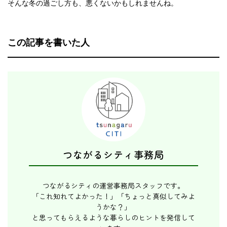
そんな冬の過ごし方も、悪くないかもしれませんね。
この記事を書いた人
つながるシティ事務局
つながるシティの運営事務局スタッフです。
「これ知れてよかった！」「ちょっと真似してみよ
うかな？」
と思ってもらえるような暮らしのヒントを発信して