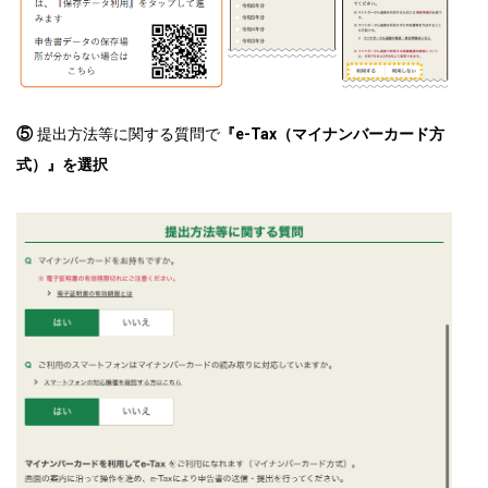
⑤
提出方法等に関する質問で
『e-Tax（マイナンバーカード方
式）』を選択