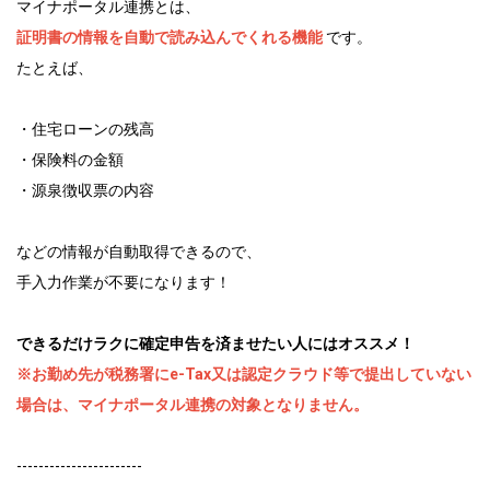
マイナポータル連携とは、
証明書の情報を自動で読み込んでくれる機能
です。
たとえば、
・住宅ローンの残高
・保険料の金額
・源泉徴収票の内容
などの情報が自動取得できるので、
手入力作業が不要になります！
できるだけラクに確定申告を済ませたい人にはオススメ！
※お勤め先が税務署にe-Tax又は認定クラウド等で提出していない
場合は、マイナポータル連携の対象となりません。
-----------------------