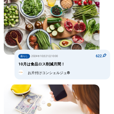
622
暮らし
2024年10月21日10:00
10月は食品ロス削減月間！
お片付けコンシェルジュ®