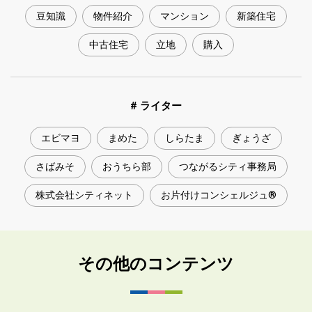
豆知識
物件紹介
マンション
新築住宅
中古住宅
立地
購入
# ライター
エビマヨ
まめた
しらたま
ぎょうざ
さばみそ
おうちら部
つながるシティ事務局
株式会社シティネット
お片付けコンシェルジュ®
その他のコンテンツ