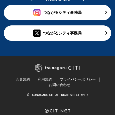
つながるシティ事務局
つながるシティ事務局
会員規約
利用規約
プライバシーポリシー
お問い合わせ
© TSUNAGARU CITI ALL RIGHTS RESERVED.