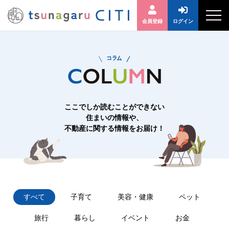
会員登録
ログイン
ここでしか読むことができない
住まいの情報や、
不動産に関する情報をお届け！
すべて
子育て
美容・健康
ペット
旅行
暮らし
イベント
お金