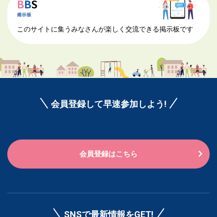
このサイトに集うみなさんが楽しく交流できる掲示板です
会員登録して早速参加しよう!
会員登録はこちら
SNSで最新情報をGET!