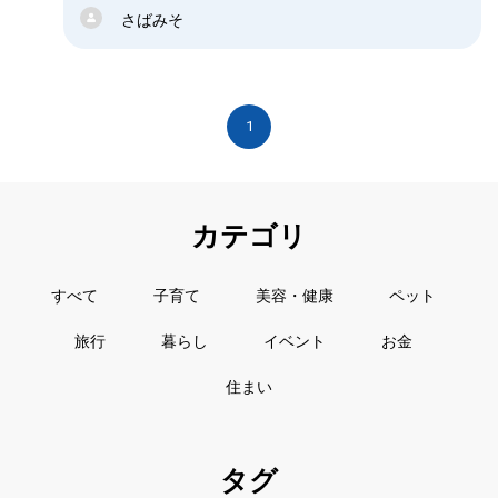
さばみそ
1
カテゴリ
すべて
子育て
美容・健康
ペット
旅行
暮らし
イベント
お金
住まい
タグ