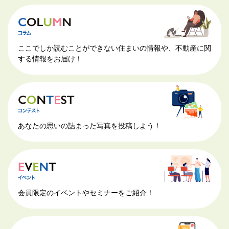
ここでしか読むことができない住まいの情報や、不動産に関
する情報をお届け！
あなたの思いの詰まった写真を投稿しよう！
会員限定のイベントやセミナーをご紹介！