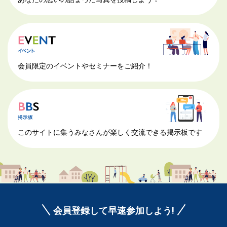
会員限定のイベントやセミナーをご紹介！
このサイトに集うみなさんが楽しく交流できる掲示板です
会員登録して早速参加しよう!