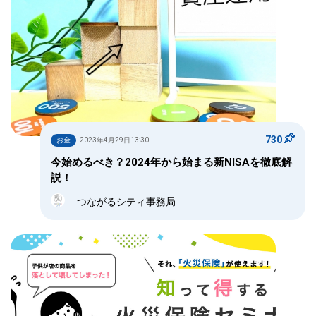
730
お金
2023年4月29日13:30
今始めるべき？2024年から始まる新NISAを徹底解
説！
つながるシティ事務局