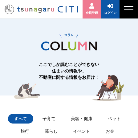
会員登録
ログイン
ここでしか読むことができない
住まいの情報や、
不動産に関する情報をお届け！
すべて
子育て
美容・健康
ペット
旅行
暮らし
イベント
お金