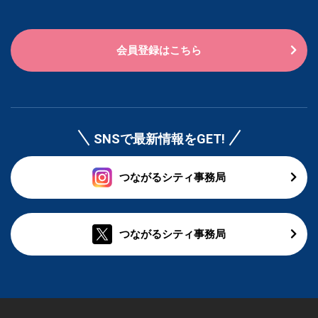
会員登録はこちら
SNSで最新情報をGET!
つながるシティ事務局
つながるシティ事務局