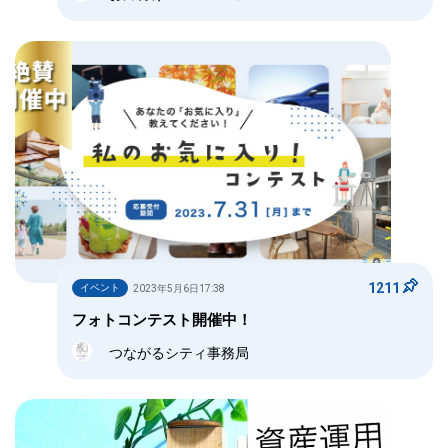
1211
イベント
2023年5月6日17:38
フォトコンテスト開催中！
つながるシティ事務局