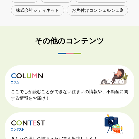
株式会社シティネット
お片付けコンシェルジュ®
その他のコンテンツ
ここでしか読むことができない住まいの情報や、不動産に関
する情報をお届け！
あなたの思いの詰まった写真を投稿しよう！