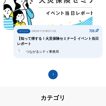
735
イベント
2022年11月18日11:35
【知って得する！火災保険セミナー】イベント当日
レポート
つながるシティ事務局
1
カテゴリ