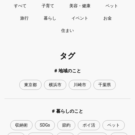
すべて
子育て
美容・健康
ペット
旅行
暮らし
イベント
お金
住まい
タグ
# 地域のこと
東京都
横浜市
川崎市
千葉県
# 暮らしのこと
収納術
SDGs
節約
ポイ活
ペット