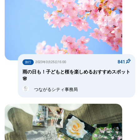
841
旅行
2023年3月25日15:00
雨の日も！子どもと桜を楽しめるおすすめスポット
🌸
つながるシティ事務局