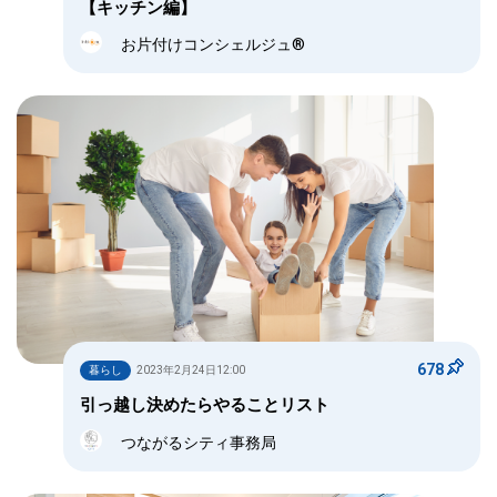
【キッチン編】
お片付けコンシェルジュ®
678
暮らし
2023年2月24日12:00
引っ越し決めたらやることリスト
つながるシティ事務局