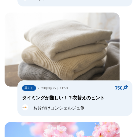
750
暮らし
2023年3月27日11:50
タイミングが難しい！？衣替えのヒント
お片付けコンシェルジュ®