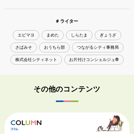
# ライター
エビマヨ
まめた
しらたま
ぎょうざ
さばみそ
おうちら部
つながるシティ事務局
株式会社シティネット
お片付けコンシェルジュ®
その他のコンテンツ