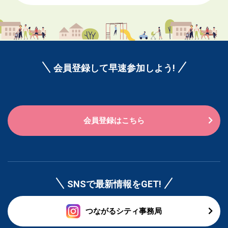
会員登録して早速参加しよう!
会員登録はこちら
SNSで最新情報をGET!
つながるシティ事務局