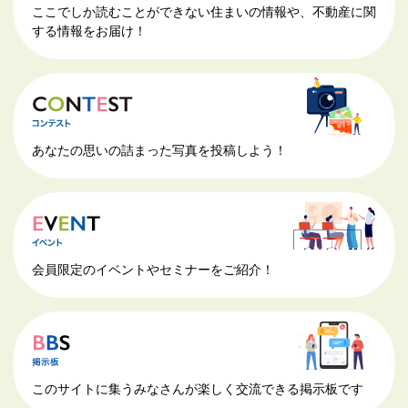
ここでしか読むことができない住まいの情報や、不動産に関
する情報をお届け！
あなたの思いの詰まった写真を投稿しよう！
会員限定のイベントやセミナーをご紹介！
このサイトに集うみなさんが楽しく交流できる掲示板です