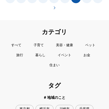
カテゴリ
すべて
子育て
美容・健康
ペット
旅行
暮らし
イベント
お金
住まい
タグ
# 地域のこと
東京都
横浜市
川崎市
千葉県