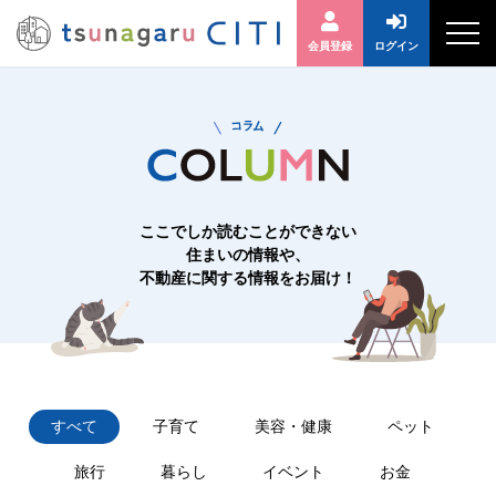
会員登録
ログイン
ここでしか読むことができない
住まいの情報や、
不動産に関する情報をお届け！
すべて
子育て
美容・健康
ペット
旅行
暮らし
イベント
お金