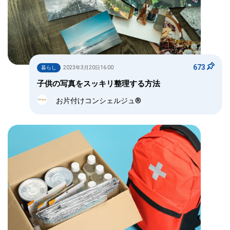
673
暮らし
2023年3月20日16:00
子供の写真をスッキリ整理する方法
お片付けコンシェルジュ®