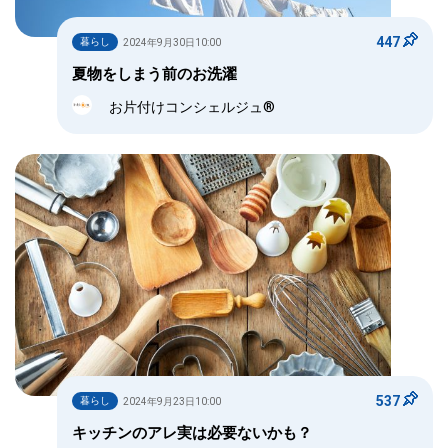
447
暮らし
2024年9月30日10:00
夏物をしまう前のお洗濯
お片付けコンシェルジュ®
537
暮らし
2024年9月23日10:00
キッチンのアレ実は必要ないかも？