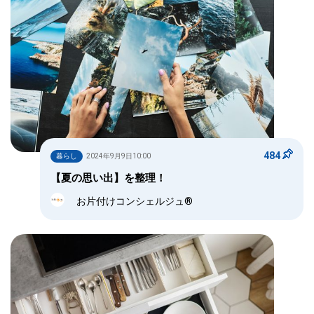
484
暮らし
2024年9月9日10:00
【夏の思い出】を整理！
お片付けコンシェルジュ®