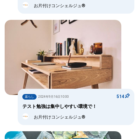
お片付けコンシェルジュ®
514
暮らし
2024年9月16日10:00
テスト勉強は集中しやすい環境で！
お片付けコンシェルジュ®