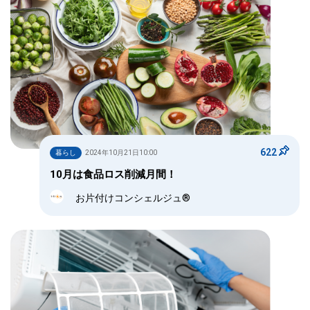
622
暮らし
2024年10月21日10:00
10月は食品ロス削減月間！
お片付けコンシェルジュ®