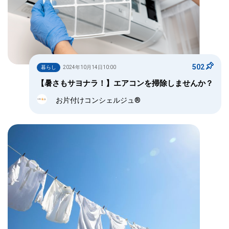
502
暮らし
2024年10月14日10:00
【暑さもサヨナラ！】エアコンを掃除しませんか？
お片付けコンシェルジュ®