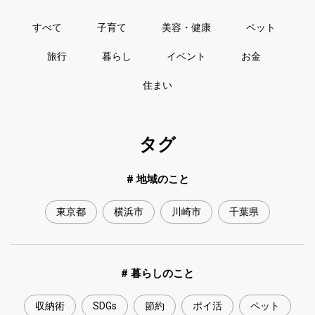
すべて
子育て
美容・健康
ペット
旅行
暮らし
イベント
お金
住まい
タグ
# 地域のこと
東京都
横浜市
川崎市
千葉県
# 暮らしのこと
収納術
SDGs
節約
ポイ活
ペット