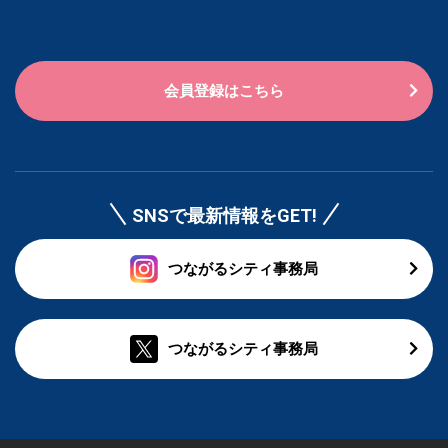
会員登録はこちら
SNSで最新情報をGET!
つながるシティ事務局
つながるシティ事務局