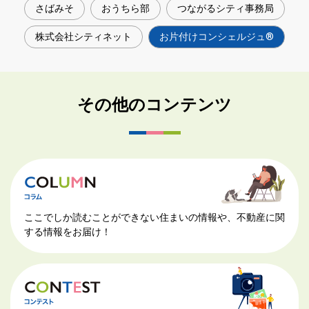
さばみそ
おうちら部
つながるシティ事務局
株式会社シティネット
お片付けコンシェルジュ®
その他のコンテンツ
ここでしか読むことができない住まいの情報や、不動産に関
する情報をお届け！