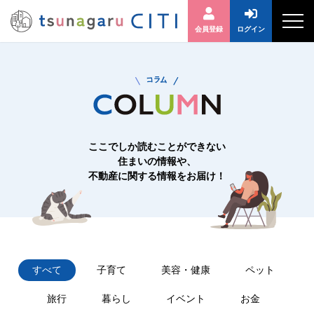
会員登録
ログイン
ここでしか読むことができない
住まいの情報や、
不動産に関する情報をお届け！
すべて
子育て
美容・健康
ペット
旅行
暮らし
イベント
お金