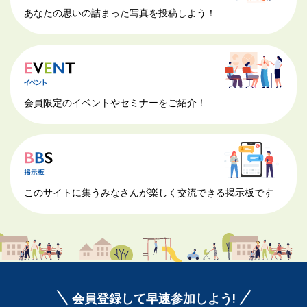
あなたの思いの詰まった写真を投稿しよう！
会員限定のイベントやセミナーをご紹介！
このサイトに集うみなさんが楽しく交流できる掲示板です
会員登録して早速参加しよう!