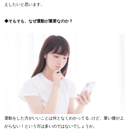
えしたいと思います。
◆そもそも、なぜ運動が重要なのか？
運動をした方がいいことは何となくわかってる…けど、重い腰が上
がらない！という方は多いのではないでしょうか。