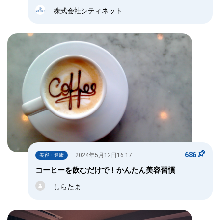
株式会社シティネット
686
2024年5月12日16:17
美容・健康
コーヒーを飲むだけで！かんたん美容習慣
しらたま