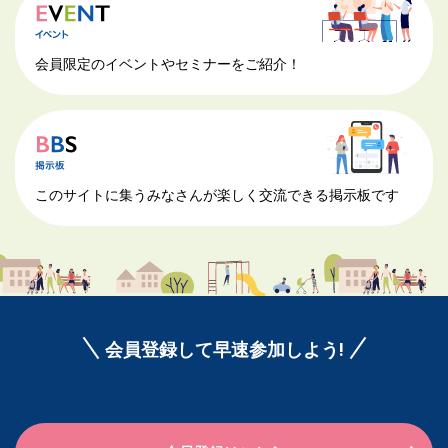
会員限定のイベントやセミナーをご紹介！
このサイトに集うみなさんが楽しく交流できる掲示板です
会員登録して早速参加しよう!