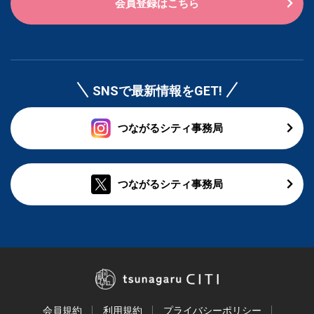
会員登録はこちら
SNSで最新情報をGET!
つながるシティ事務局
つながるシティ事務局
会員規約
利用規約
プライバシーポリシー