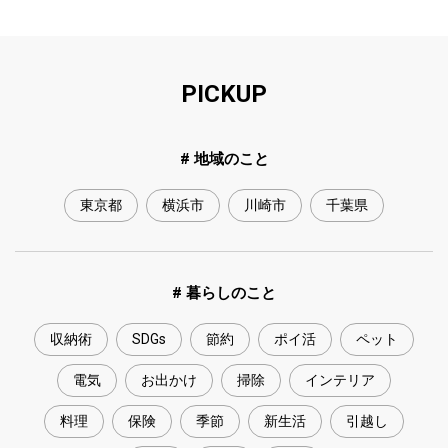
PICKUP
# 地域のこと
東京都
横浜市
川崎市
千葉県
# 暮らしのこと
収納術
SDGs
節約
ポイ活
ペット
電気
お出かけ
掃除
インテリア
料理
保険
季節
新生活
引越し