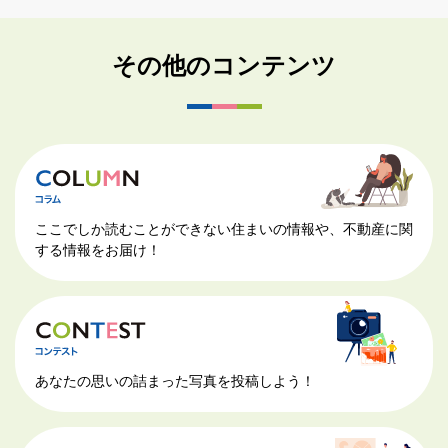
その他のコンテンツ
ここでしか読むことができない住まいの情報や、不動産に関
する情報をお届け！
あなたの思いの詰まった写真を投稿しよう！