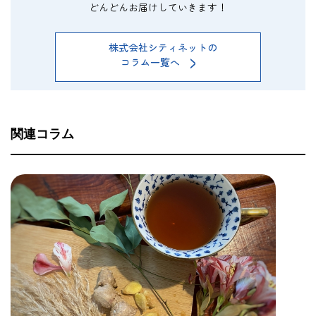
どんどんお届けしていきます！
株式会社シティネットの
>
コラム一覧へ
関連コラム