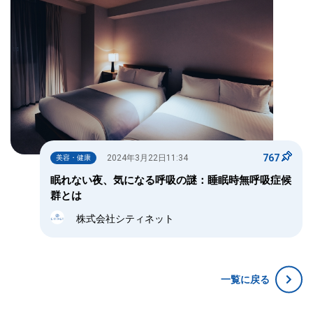
767
2024年3月22日11:34
美容・健康
眠れない夜、気になる呼吸の謎：睡眠時無呼吸症候
群とは
株式会社シティネット
一覧に戻る