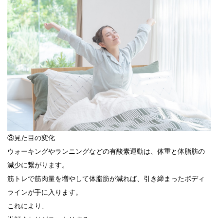
③見た目の変化
ウォーキングやランニングなどの有酸素運動は、体重と体脂肪の
減少に繋がります。
筋トレで筋肉量を増やして体脂肪が減れば、引き締まったボディ
ラインが手に入ります。
これにより、