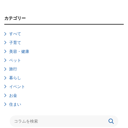
カテゴリー
すべて
子育て
美容・健康
ペット
旅行
暮らし
イベント
お金
住まい