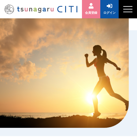
会員登録
ログイン