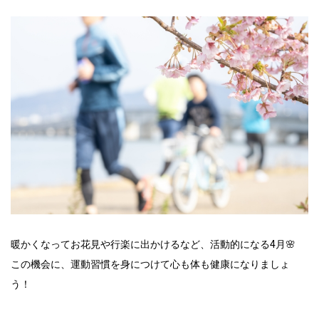
暖かくなってお花見や行楽に出かけるなど、活動的になる4月🌸
この機会に、運動習慣を身につけて心も体も健康になりましょ
う！