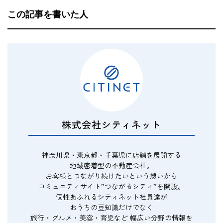
この記事を書いた人
株式会社シティネット
神奈川県・東京都・千葉県に店舗を展開する
地域密着型の不動産会社。
お客様とつながり続けたいという想いから
コミュニティサイト”つながるシティ”を開設。
個性あふれるシティネット社員達が
おうちの豆知識だけでなく
旅行・グルメ・美容・育児など 幅広い分野の情報を