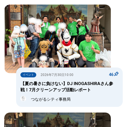
46
2026年7月30日10:00
イベント
【夏の暑さに負けない】DJ INOGASHIRAさん参
戦！7月クリーンアップ活動レポート
つながるシティ事務局