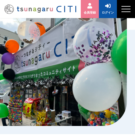
会員登録
ログイン