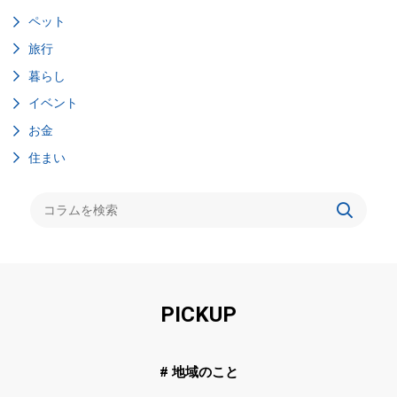
ペット
旅行
暮らし
イベント
お金
住まい
PICKUP
# 地域のこと