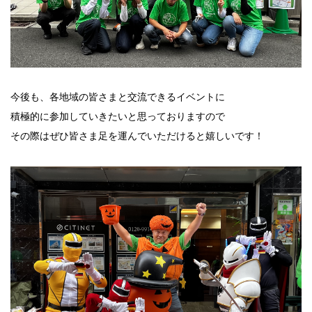
今後も、各地域の皆さまと交流できるイベントに
積極的に参加していきたいと思っておりますので
その際はぜひ皆さま足を運んでいただけると嬉しいです！