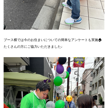
ブース横では今のお住まいについての簡単なアンケートも実施🏠
たくさんの方にご協力いただきました♩