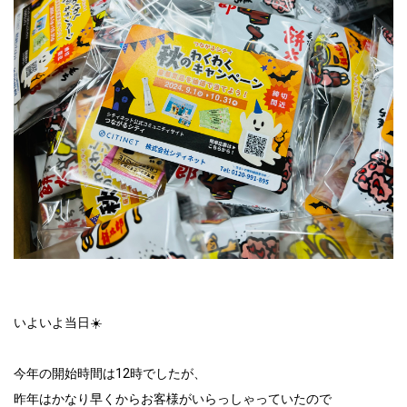
いよいよ当日☀️
今年の開始時間は12時でしたが、
昨年はかなり早くからお客様がいらっしゃっていたので