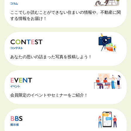
ここでしか読むことができない住まいの情報や、不動産に関
する情報をお届け！
あなたの思いの詰まった写真を投稿しよう！
会員限定のイベントやセミナーをご紹介！