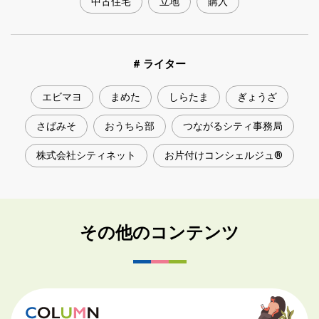
中古住宅
立地
購入
# ライター
エビマヨ
まめた
しらたま
ぎょうざ
さばみそ
おうちら部
つながるシティ事務局
株式会社シティネット
お片付けコンシェルジュ®
その他のコンテンツ