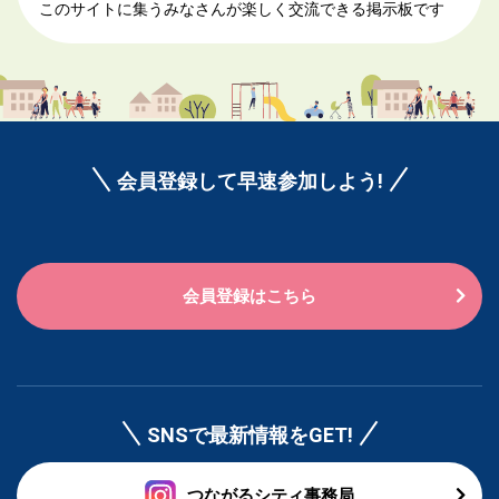
このサイトに集うみなさんが楽しく交流できる掲示板です
会員登録して早速参加しよう!
会員登録はこちら
SNSで最新情報をGET!
つながるシティ事務局