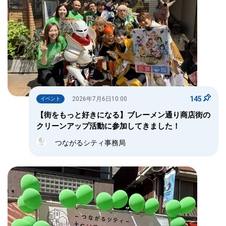
145
2026年7月6日10:00
イベント
【街をもっと好きになる】ブレーメン通り商店街の
クリーンアップ活動に参加してきました！
つながるシティ事務局