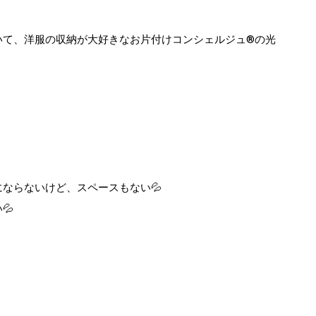
て、洋服の収納が大好きなお片付けコンシェルジュ®︎の光
ならないけど、スペースもない💦
💦