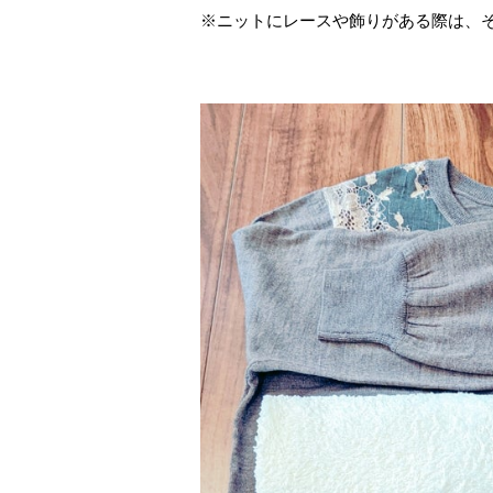
※ニットにレースや飾りがある際は、