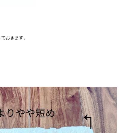
しておきます。