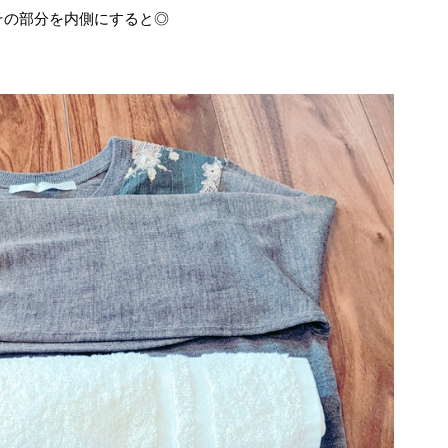
その部分を内側にすると◎