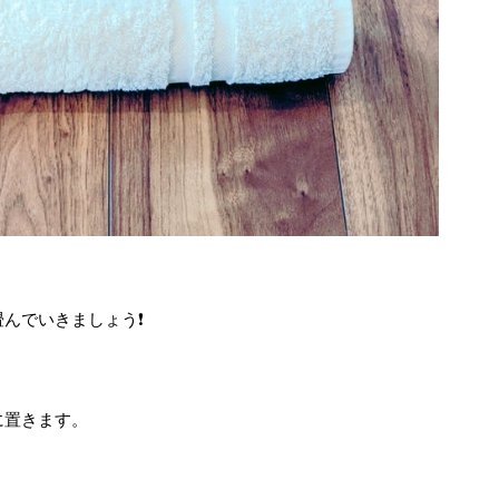
んでいきましょう❗
に置きます。