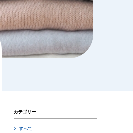
カテゴリー
すべて