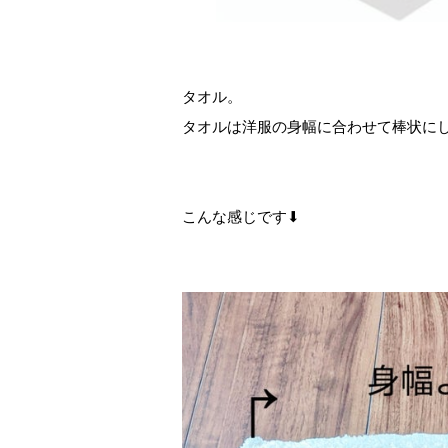
タオル。
タオルは洋服の身幅に合わせて棒状に
こんな感じです⬇