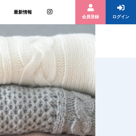
最新情報
会員登録
ログイン