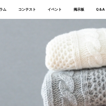
ラム
コンテスト
イベント
掲示板
Q＆A