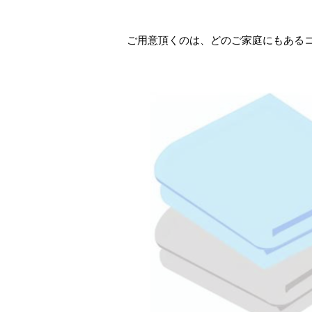
ご用意頂くのは、どのご家庭にもある