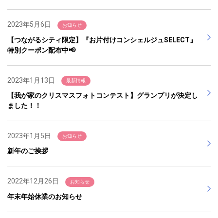
2023年5月6日
お知らせ
【つながるシティ限定】『お片付けコンシェルジュSELECT』
特別クーポン配布中📢
2023年1月13日
最新情報
【我が家のクリスマスフォトコンテスト】グランプリが決定し
ました！！
2023年1月5日
お知らせ
新年のご挨拶
2022年12月26日
お知らせ
年末年始休業のお知らせ