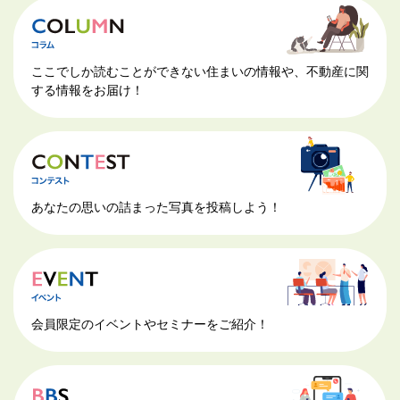
ここでしか読むことができない住まいの情報や、不動産に関
する情報をお届け！
あなたの思いの詰まった写真を投稿しよう！
会員限定のイベントやセミナーをご紹介！