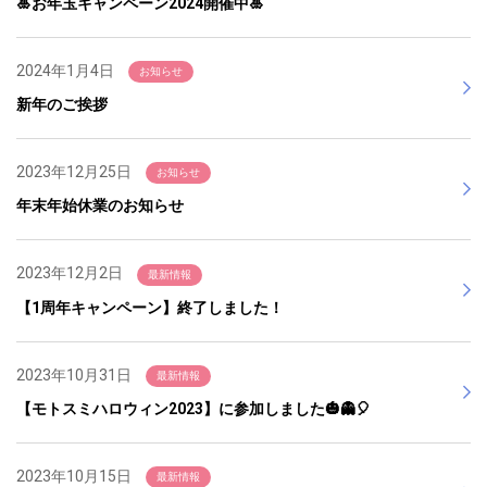
🎍お年玉キャンペーン2024開催中🎍
2024年1月4日
お知らせ
新年のご挨拶
2023年12月25日
お知らせ
年末年始休業のお知らせ
2023年12月2日
最新情報
【1周年キャンペーン】終了しました！
2023年10月31日
最新情報
【モトスミハロウィン2023】に参加しました🎃👻🎈
2023年10月15日
最新情報