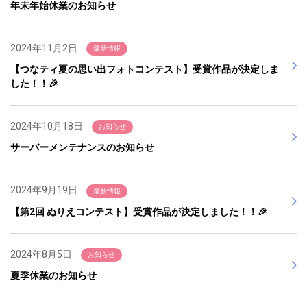
年末年始休業のお知らせ
2024年11月2日
最新情報
【つなティ夏の思い出フォトコンテスト】受賞作品が決定しま
した！！🎉
2024年10月18日
お知らせ
サーバーメンテナンスのお知らせ
2024年9月19日
最新情報
【第2回 ぬりえコンテスト】受賞作品が決定しました！！🎉
2024年8月5日
お知らせ
夏季休業のお知らせ