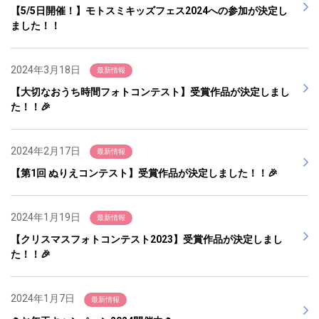
【5/5日開催！】モトスミキッズフェス2024への参加が決定し
ました！！
2024年3月18日
最新情報
【大切なおうち時間フォトコンテスト】受賞作品が決定しまし
た！！🎉
2024年2月17日
最新情報
【第1回 ぬりえコンテスト】受賞作品が決定しました！！🎉
2024年1月19日
最新情報
【クリスマスフォトコンテスト2023】受賞作品が決定しまし
た！！🎉
2024年1月7日
最新情報