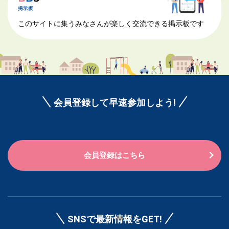
このサイトに集うみなさんが楽しく交流できる掲示板です
会員登録して早速参加しよう!
会員登録はこちら
SNSで最新情報をGET!