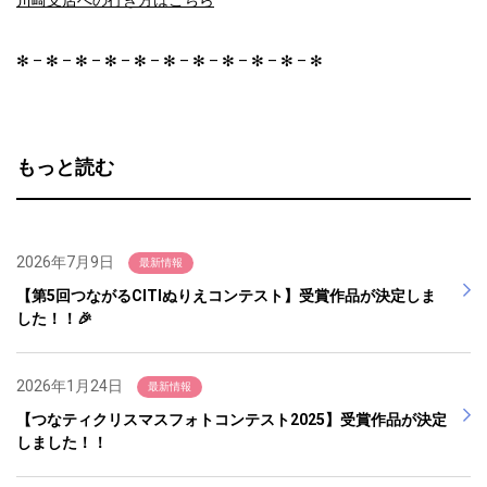
川崎支店への行き方はこちら
✻ – ✻ – ✻ – ✻ – ✻ – ✻ – ✻ – ✻ – ✻ – ✻ – ✻
もっと読む
2026年7月9日
最新情報
【第5回つながるCITIぬりえコンテスト】受賞作品が決定しま
した！！🎉
2026年1月24日
最新情報
【つなティクリスマスフォトコンテスト2025】受賞作品が決定
しました！！