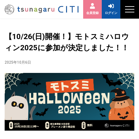
会員登録
ログイン
【10/26(日)開催！】モトスミハロウ
ィン2025に参加が決定しました！！
2025年10月6日