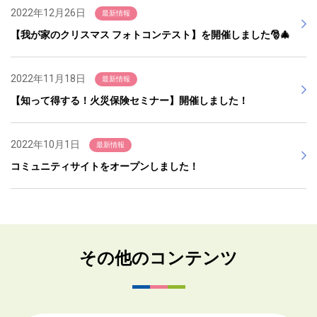
2022年12月26日
最新情報
【我が家のクリスマス フォトコンテスト】を開催しました🎅🎄
2022年11月18日
最新情報
【知って得する！火災保険セミナー】開催しました！
2022年10月1日
最新情報
コミュニティサイトをオープンしました！
その他のコンテンツ