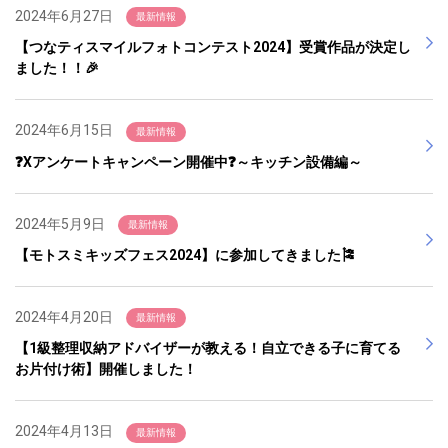
2024年6月27日
最新情報
【つなティスマイルフォトコンテスト2024】受賞作品が決定し
ました！！🎉
2024年6月15日
最新情報
❓Xアンケートキャンペーン開催中❓～キッチン設備編～
2024年5月9日
最新情報
【モトスミキッズフェス2024】に参加してきました🎏
2024年4月20日
最新情報
【1級整理収納アドバイザーが教える！自立できる子に育てる
お片付け術】開催しました！
2024年4月13日
最新情報