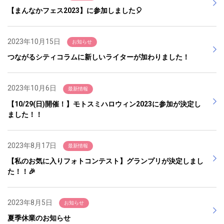
【まんなかフェス2023】に参加しました🎈
2023年10月15日
お知らせ
つながるシティコラムに新しいライターが加わりました！
2023年10月6日
最新情報
【10/29(日)開催！】モトスミハロウィン2023に参加が決定し
ました！！
2023年8月17日
最新情報
【私のお気に入りフォトコンテスト】グランプリが決定しまし
た！！🎉
2023年8月5日
お知らせ
夏季休業のお知らせ