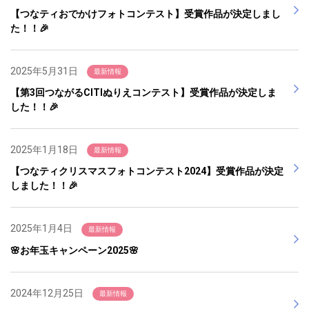
【つなティおでかけフォトコンテスト】受賞作品が決定しまし
た！！🎉
2025年5月31日
最新情報
【第3回つながるCITIぬりえコンテスト】受賞作品が決定しま
した！！🎉
2025年1月18日
最新情報
【つなティクリスマスフォトコンテスト2024】受賞作品が決定
しました！！🎉
2025年1月4日
最新情報
🌸お年玉キャンペーン2025🌸
2024年12月25日
最新情報