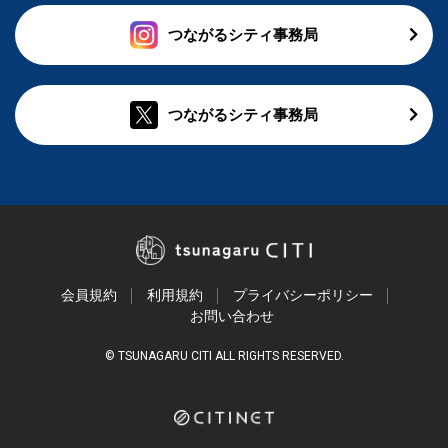
つながるシティ事務局
つながるシティ事務局
会員規約
利用規約
プライバシーポリシー
お問い合わせ
© TSUNAGARU CITI ALL RIGHTS RESERVED.