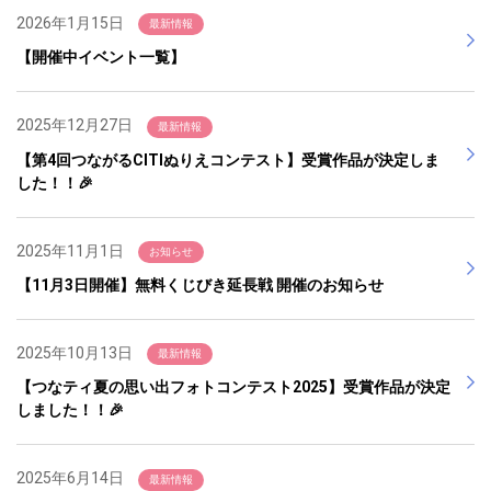
2026年1月15日
最新情報
【開催中イベント一覧】
2025年12月27日
最新情報
【第4回つながるCITIぬりえコンテスト】受賞作品が決定しま
した！！🎉
2025年11月1日
お知らせ
【11月3日開催】無料くじびき延長戦 開催のお知らせ
2025年10月13日
最新情報
【つなティ夏の思い出フォトコンテスト2025】受賞作品が決定
しました！！🎉
2025年6月14日
最新情報