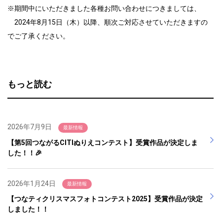
※期間中にいただきました各種お問い合わせにつきましては、
2024年8月15日（木）以降、順次ご対応させていただきますの
でご了承ください。
もっと読む
2026年7月9日
最新情報
【第5回つながるCITIぬりえコンテスト】受賞作品が決定しま
した！！🎉
2026年1月24日
最新情報
【つなティクリスマスフォトコンテスト2025】受賞作品が決定
しました！！