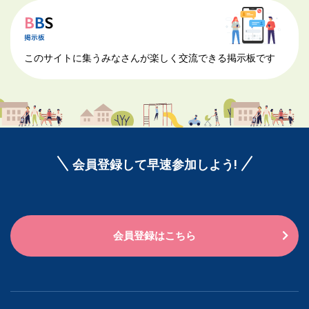
このサイトに集うみなさんが楽しく交流できる掲示板です
会員登録して早速参加しよう!
会員登録はこちら