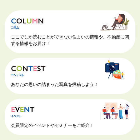
ここでしか読むことができない住まいの情報や、不動産に関
する情報をお届け！
あなたの思いの詰まった写真を投稿しよう！
会員限定のイベントやセミナーをご紹介！