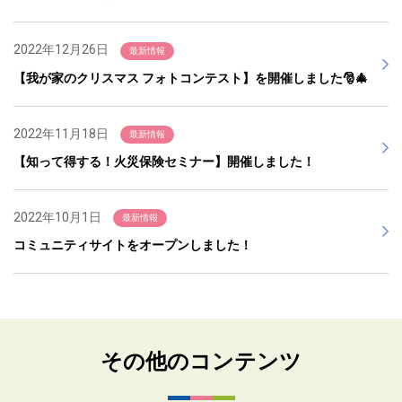
2022年12月26日
最新情報
【我が家のクリスマス フォトコンテスト】を開催しました🎅🎄
2022年11月18日
最新情報
【知って得する！火災保険セミナー】開催しました！
2022年10月1日
最新情報
コミュニティサイトをオープンしました！
その他のコンテンツ