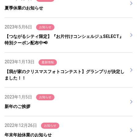
夏季休業のお知らせ
2023年5月6日
お知らせ
【つながるシティ限定】『お片付けコンシェルジュSELECT』
特別クーポン配布中📢
2023年1月13日
最新情報
【我が家のクリスマスフォトコンテスト】グランプリが決定し
ました！！
2023年1月5日
お知らせ
新年のご挨拶
2022年12月26日
お知らせ
年末年始休業のお知らせ