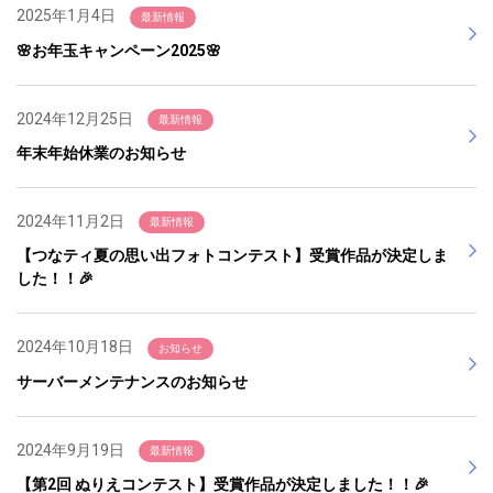
2025年1月4日
最新情報
🌸お年玉キャンペーン2025🌸
2024年12月25日
最新情報
年末年始休業のお知らせ
2024年11月2日
最新情報
【つなティ夏の思い出フォトコンテスト】受賞作品が決定しま
した！！🎉
2024年10月18日
お知らせ
サーバーメンテナンスのお知らせ
2024年9月19日
最新情報
【第2回 ぬりえコンテスト】受賞作品が決定しました！！🎉