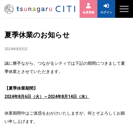
会員登録
ログイン
夏季休業のお知らせ
2024年8月5日
誠に勝手ながら、つながるシティでは下記の期間につきまして夏
季休業とさせていただきます。
【夏季休業期間】
2024年8月6日（火）～2024年8月14日（水）
休業期間中はご迷惑をおかけいたしますが、何とぞよろしくお願
い申し上げます。