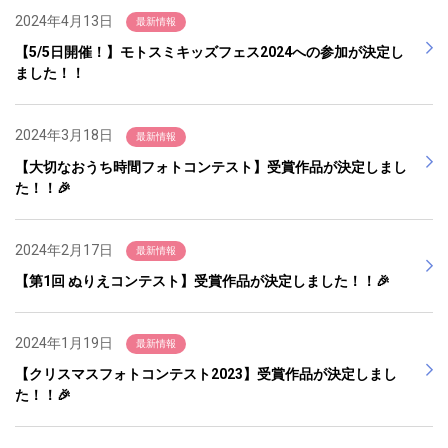
2024年4月13日
最新情報
【5/5日開催！】モトスミキッズフェス2024への参加が決定し
ました！！
2024年3月18日
最新情報
【大切なおうち時間フォトコンテスト】受賞作品が決定しまし
た！！🎉
2024年2月17日
最新情報
【第1回 ぬりえコンテスト】受賞作品が決定しました！！🎉
2024年1月19日
最新情報
【クリスマスフォトコンテスト2023】受賞作品が決定しまし
た！！🎉