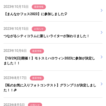
2023年10月15日
最新情報
【まんなかフェス2023】に参加しました🎈
2023年10月15日
お知らせ
つながるシティコラムに新しいライターが加わりました！
2023年10月6日
最新情報
【10/29(日)開催！】モトスミハロウィン2023に参加が決定し
ました！！
2023年8月17日
最新情報
【私のお気に入りフォトコンテスト】グランプリが決定しまし
た！！🎉
2023年8月5日
お知らせ