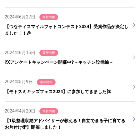
2024年6月27日
最新情報
【つなティスマイルフォトコンテスト2024】受賞作品が決定し
ました！！🎉
2024年6月15日
最新情報
❓Xアンケートキャンペーン開催中❓～キッチン設備編～
2024年5月9日
最新情報
【モトスミキッズフェス2024】に参加してきました🎏
2024年4月20日
最新情報
【1級整理収納アドバイザーが教える！自立できる子に育てる
お片付け術】開催しました！