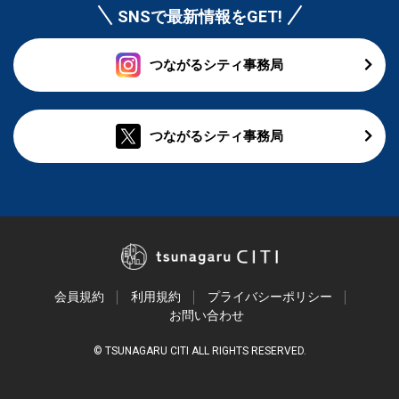
SNSで最新情報をGET!
つながるシティ事務局
つながるシティ事務局
会員規約
利用規約
プライバシーポリシー
お問い合わせ
© TSUNAGARU CITI ALL RIGHTS RESERVED.