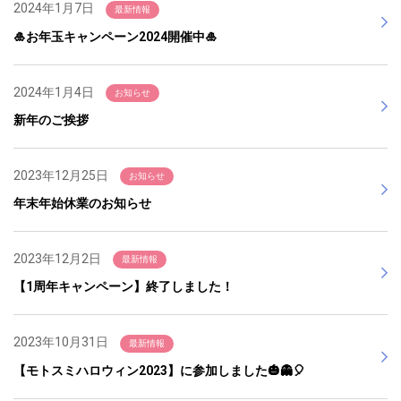
2024年1月7日
最新情報
🎍お年玉キャンペーン2024開催中🎍
2024年1月4日
お知らせ
新年のご挨拶
2023年12月25日
お知らせ
年末年始休業のお知らせ
2023年12月2日
最新情報
【1周年キャンペーン】終了しました！
2023年10月31日
最新情報
【モトスミハロウィン2023】に参加しました🎃👻🎈