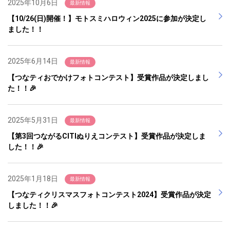
2025年10月6日
最新情報
【10/26(日)開催！】モトスミハロウィン2025に参加が決定し
ました！！
2025年6月14日
最新情報
【つなティおでかけフォトコンテスト】受賞作品が決定しまし
た！！🎉
2025年5月31日
最新情報
【第3回つながるCITIぬりえコンテスト】受賞作品が決定しま
した！！🎉
2025年1月18日
最新情報
【つなティクリスマスフォトコンテスト2024】受賞作品が決定
しました！！🎉