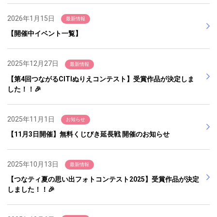
2026年1月15日
最新情報
【開催中イベント一覧】
2025年12月27日
最新情報
【第4回つながるCITIぬりえコンテスト】受賞作品が決定しま
した！！🎉
2025年11月1日
お知らせ
【11月3日開催】無料くじびき延長戦 開催のお知らせ
2025年10月13日
最新情報
【つなティ夏の思い出フォトコンテスト2025】受賞作品が決定
しました！！🎉