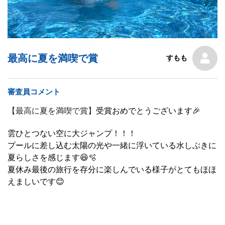
最高に夏を満喫で賞
すもも
審査員コメント
【最高に夏を満喫で賞】
受賞おめでとうございます🎉
雲ひとつない空に大ジャンプ！！！
プールに差し込む太陽の光や一緒に浮いている水しぶきに
夏らしさを感じます😆🫧
夏休み最後の旅行を存分に楽しんでいる様子がとてもほほ
えましいです😊