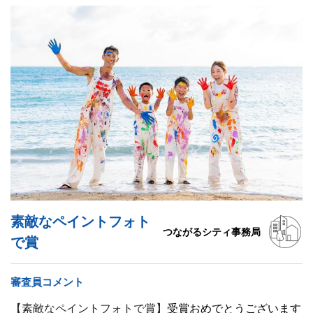
素敵なペイントフォト
つながるシティ事務局
で賞
審査員コメント
【素敵なペイントフォトで賞】
受賞おめでとうございます