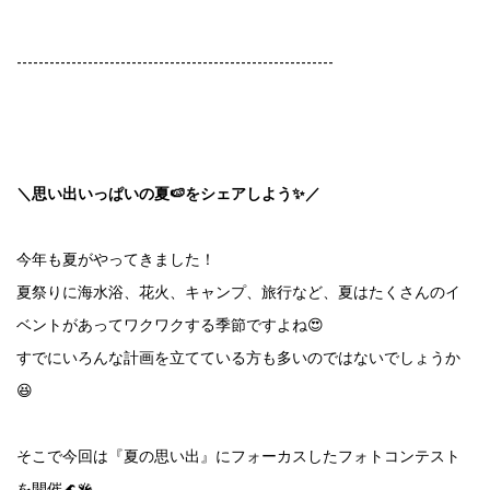
----------------------------------------------------------
＼思い出いっぱいの夏🍉をシェアしよう✨／
今年も夏がやってきました！
夏祭りに海水浴、花火、キャンプ、旅行など、夏はたくさんのイ
ベントがあってワクワクする季節ですよね😍
すでにいろんな計画を立てている方も多いのではないでしょうか
😆
そこで今回は『夏の思い出』にフォーカスしたフォトコンテスト
を開催🌊🪸