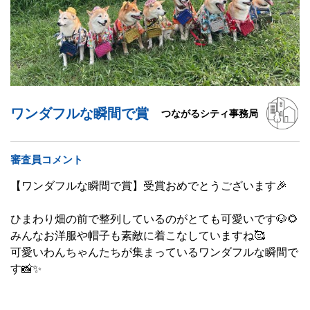
ワンダフルな瞬間で賞
つながるシティ事務局
審査員コメント
【ワンダフルな瞬間で賞】受賞おめでとうございます🎉
ひまわり畑の前で整列しているのがとても可愛いです🐶🌻
みんなお洋服や帽子も素敵に着こなしていますね🥰
可愛いわんちゃんたちが集まっているワンダフルな瞬間で
す📸✨