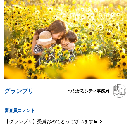
グランプリ
つながるシティ事務局
審査員コメント
【グランプリ】受賞おめでとうございます👑🎉