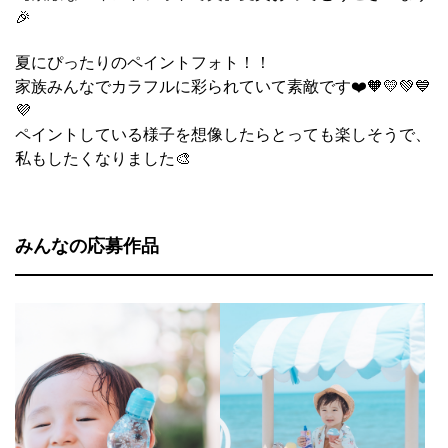
🎉
夏にぴったりのペイントフォト！！
家族みんなでカラフルに彩られていて素敵です❤️🧡💛💚💙
💜
ペイントしている様子を想像したらとっても楽しそうで、
私もしたくなりました🎨
みんなの応募作品