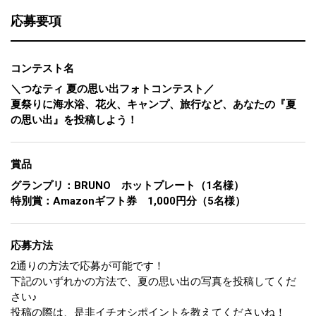
応募要項
コンテスト名
＼つなティ 夏の思い出フォトコンテスト／
夏祭りに海水浴、花火、キャンプ、旅行など、あなたの『夏
の思い出』を投稿しよう！
賞品
グランプリ：BRUNO ホットプレート（1名様）
特別賞：Amazonギフト券 1,000円分（5名様）
応募方法
2通りの方法で応募が可能です！
下記のいずれかの方法で、夏の思い出の写真を投稿してくだ
さい♪
投稿の際は、是非イチオシポイントを教えてくださいね！