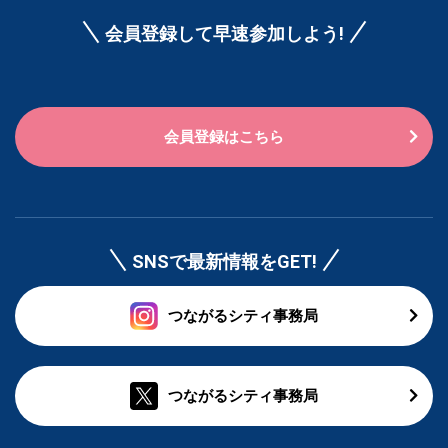
会員登録して早速参加しよう!
会員登録はこちら
SNSで最新情報をGET!
つながるシティ事務局
つながるシティ事務局