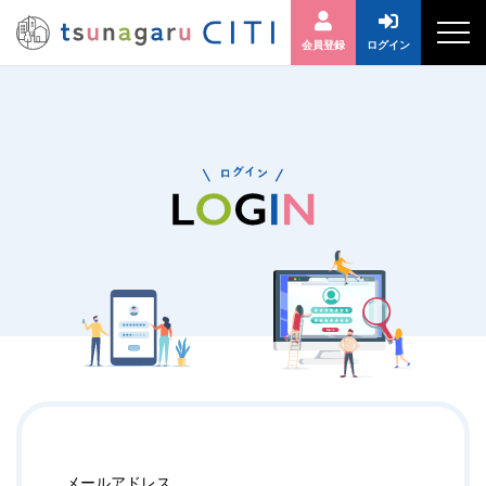
会員登録
ログイン
メールアドレス