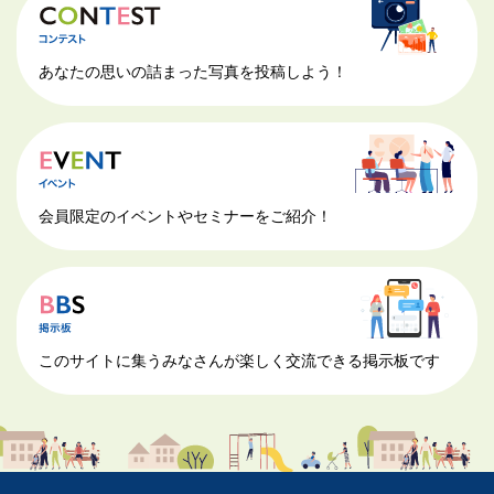
あなたの思いの詰まった写真を投稿しよう！
会員限定のイベントやセミナーをご紹介！
このサイトに集うみなさんが楽しく交流できる掲示板です