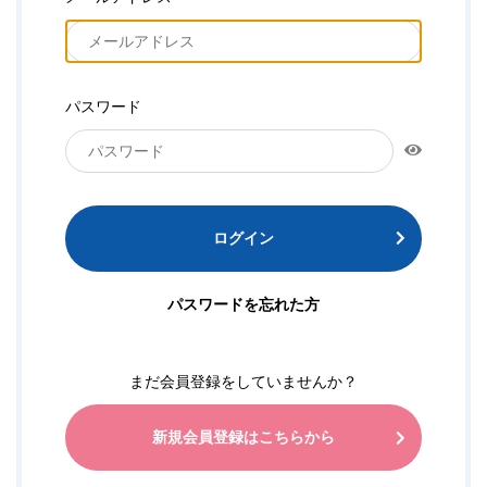
パスワード
ログイン
パスワードを忘れた方
まだ会員登録をしていませんか？
新規会員登録はこちらから