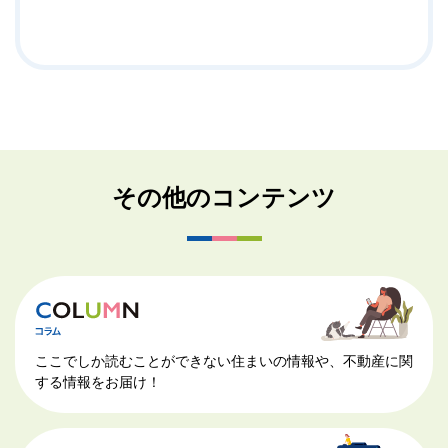
その他のコンテンツ
ここでしか読むことができない住まいの情報や、不動産に関
する情報をお届け！