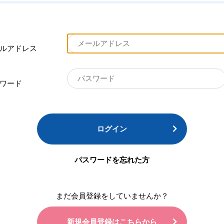
ルアドレス
ワード
ログイン
パスワードを忘れた方
まだ会員登録をしていませんか？
新規会員登録はこちらから