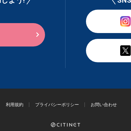
しよう!
SN
利用規約
プライバシーポリシー
お問い合わせ