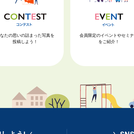
会員限定のイベントやセミ
なたの思いの詰まった写真を
をご紹介！
投稿しよう！