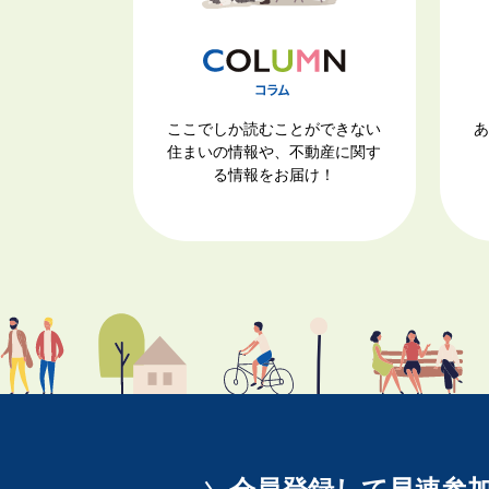
ここでしか読むことができない
あ
住まいの情報や、不動産に関す
る情報をお届け！