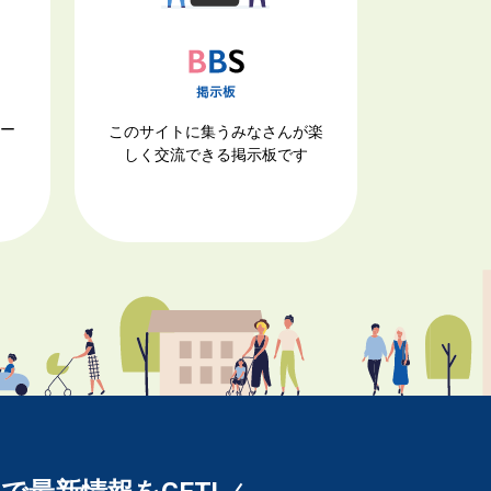
ナー
このサイトに集うみなさんが楽
しく交流できる掲示板です