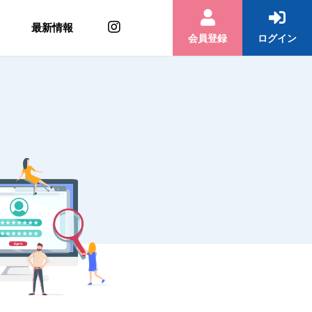
最新情報
会員登録
ログイン