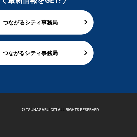
Sで最新情報をGET!
つながるシティ事務局
つながるシティ事務局
© TSUNAGARU CITI ALL RIGHTS RESERVED.