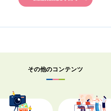
その他のコンテンツ