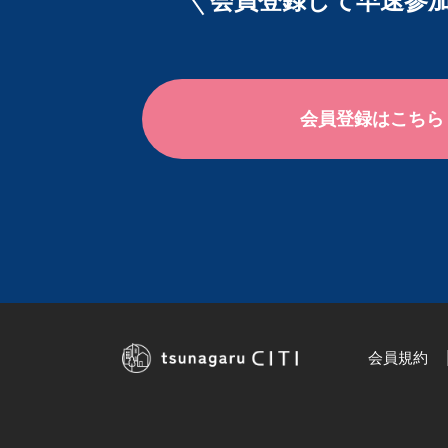
会員登録して早速参加
会員登録はこちら
会員規約