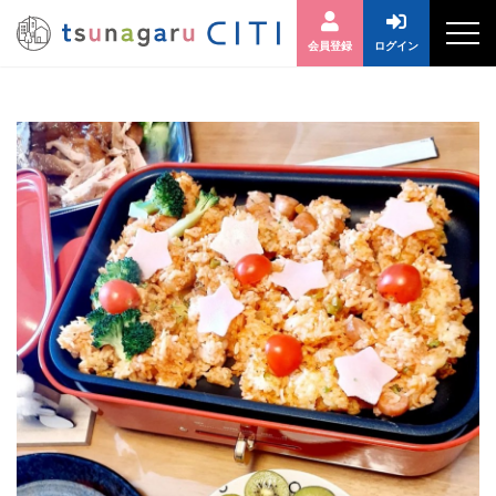
会員登録
ログイン