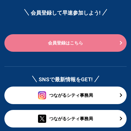
会員登録して早速参加しよう!
会員登録はこちら
SNSで最新情報をGET!
つながるシティ事務局
つながるシティ事務局