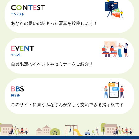
あなたの思いの詰まった写真を投稿しよう！
会員限定のイベントやセミナーをご紹介！
このサイトに集うみなさんが楽しく交流できる掲示板です