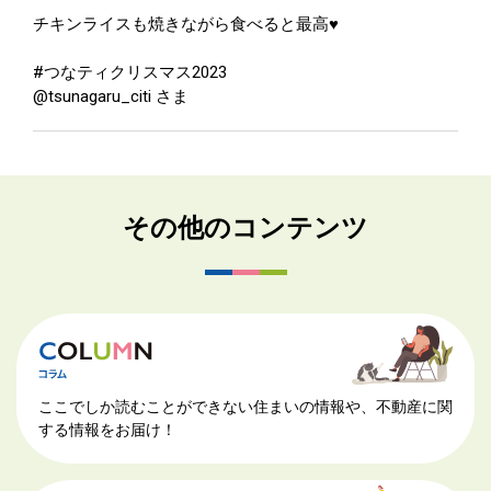
チキンライスも焼きながら食べると最高♥️
#つなティクリスマス2023
@tsunagaru_citi さま
その他のコンテンツ
ここでしか読むことができない住まいの情報や、不動産に関
する情報をお届け！