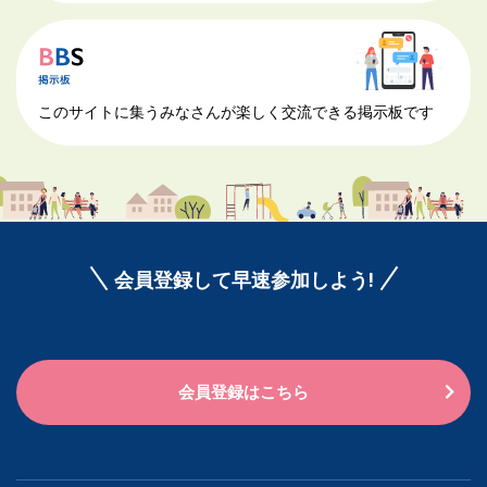
このサイトに集うみなさんが楽しく交流できる掲示板です
会員登録して早速参加しよう!
会員登録はこちら