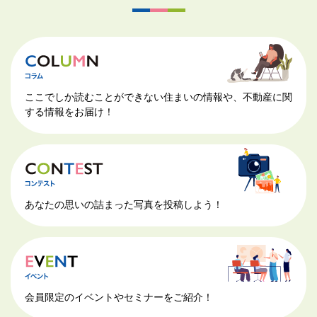
ここでしか読むことができない住まいの情報や、不動産に関
する情報をお届け！
あなたの思いの詰まった写真を投稿しよう！
会員限定のイベントやセミナーをご紹介！