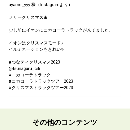
ayame_yyy 様（Instagramより）
メリークリスマス🎄
少し前にイオンにコカコーラトラックが来てました。
イオンはクリスマスモード♪
イルミネーションもきれい✨
#つなティクリスマス2023
@tsunagaru_citi
#コカコーラトラック
#コカコーラトラックツアー2023
#クリスマストラックツアー2023
その他のコンテンツ