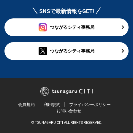
SNSで最新情報をGET!
つながるシティ事務局
つながるシティ事務局
会員規約
利用規約
プライバシーポリシー
お問い合わせ
© TSUNAGARU CITI ALL RIGHTS RESERVED.