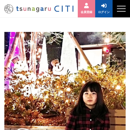
会員登録
ログイン