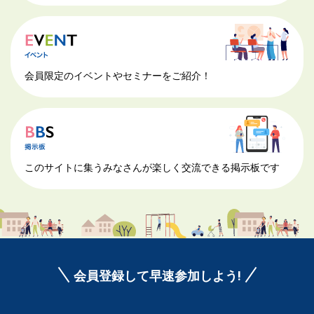
会員限定のイベントやセミナーをご紹介！
このサイトに集うみなさんが楽しく交流できる掲示板です
会員登録して早速参加しよう!