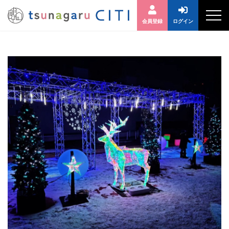
会員登録
ログイン