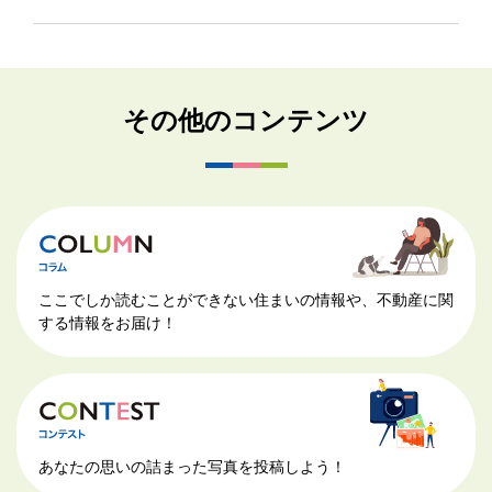
その他のコンテンツ
ここでしか読むことができない住まいの情報や、不動産に関
する情報をお届け！
あなたの思いの詰まった写真を投稿しよう！