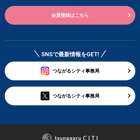
会員登録はこちら
SNSで最新情報をGET!
つながるシティ事務局
つながるシティ事務局