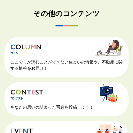
その他のコンテンツ
ここでしか読むことができない住まいの情報や、不動産に関
する情報をお届け！
あなたの思いの詰まった写真を投稿しよう！