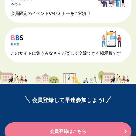
会員限定のイベントやセミナーをご紹介！
このサイトに集うみなさんが楽しく交流できる掲示板です
会員登録して早速参加しよう!
会員登録はこちら