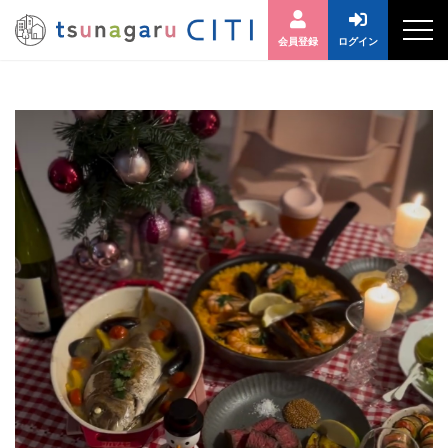
会員登録
ログイン