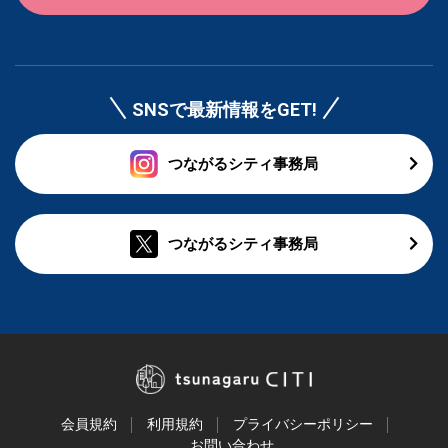
SNSで最新情報をGET!
つながるシティ事務局
つながるシティ事務局
会員規約
利用規約
プライバシーポリシー
お問い合わせ