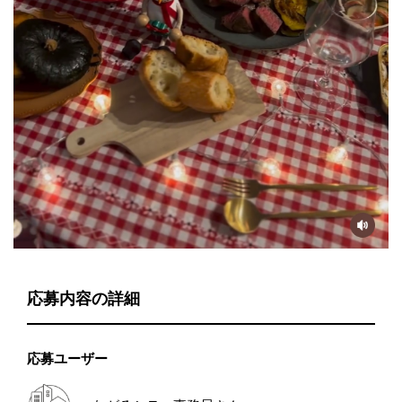
応募内容の詳細
応募ユーザー