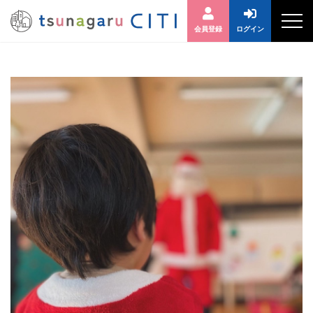
会員登録
ログイン