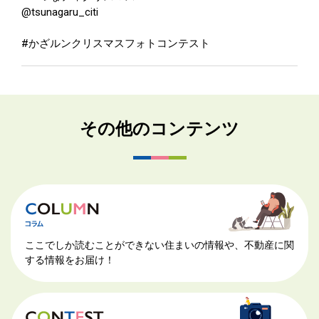
@tsunagaru_citi
#かざルンクリスマスフォトコンテスト
その他のコンテンツ
ここでしか読むことができない住まいの情報や、不動産に関
する情報をお届け！