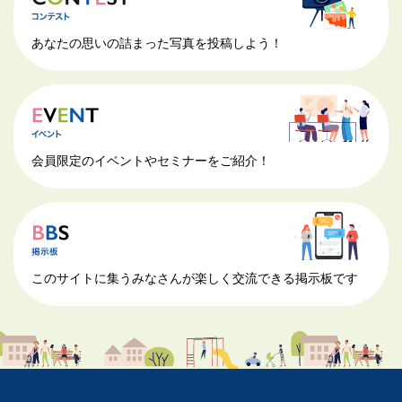
あなたの思いの詰まった写真を投稿しよう！
会員限定のイベントやセミナーをご紹介！
このサイトに集うみなさんが楽しく交流できる掲示板です