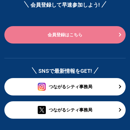
会員登録して早速参加しよう!
会員登録はこちら
SNSで最新情報をGET!
つながるシティ事務局
つながるシティ事務局