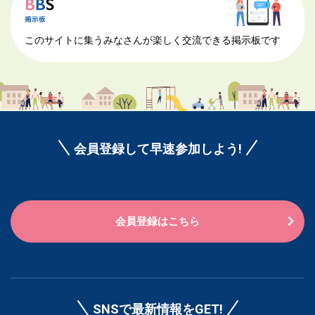
このサイトに集うみなさんが楽しく交流できる掲示板です
会員登録して早速参加しよう!
会員登録はこちら
SNSで最新情報をGET!