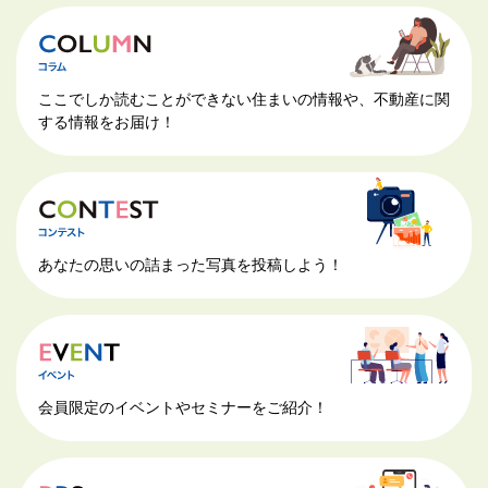
ここでしか読むことができない住まいの情報や、不動産に関
する情報をお届け！
あなたの思いの詰まった写真を投稿しよう！
会員限定のイベントやセミナーをご紹介！