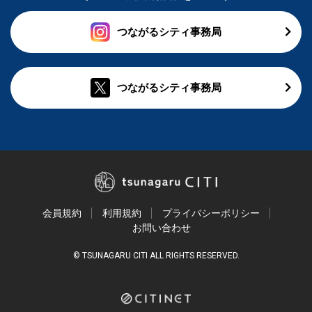
つながるシティ事務局
つながるシティ事務局
会員規約
利用規約
プライバシーポリシー
お問い合わせ
© TSUNAGARU CITI ALL RIGHTS RESERVED.