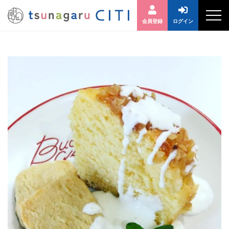
会員登録
ログイン