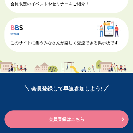
会員限定のイベントやセミナーをご紹介！
このサイトに集うみなさんが楽しく交流できる掲示板です
会員登録して早速参加しよう!
会員登録はこちら