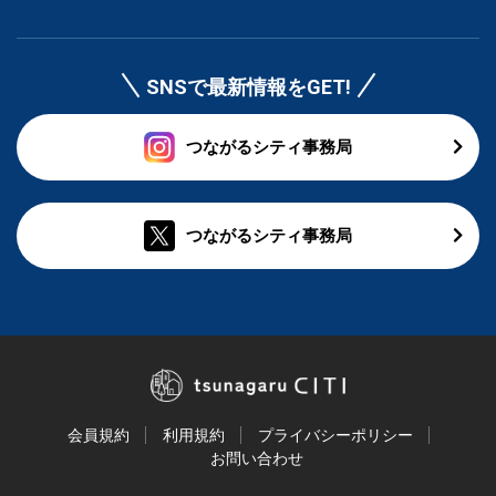
SNSで最新情報をGET!
つながるシティ事務局
つながるシティ事務局
会員規約
利用規約
プライバシーポリシー
お問い合わせ