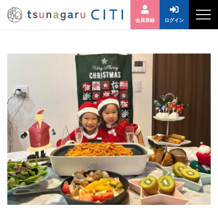
会員登録
ログイン