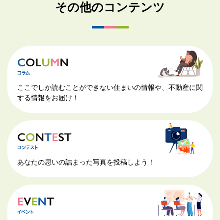
その他のコンテンツ
ここでしか読むことができない住まいの情報や、不動産に関
する情報をお届け！
あなたの思いの詰まった写真を投稿しよう！