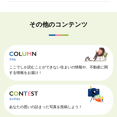
その他のコンテンツ
ここでしか読むことができない住まいの情報や、不動産に関
する情報をお届け！
あなたの思いの詰まった写真を投稿しよう！