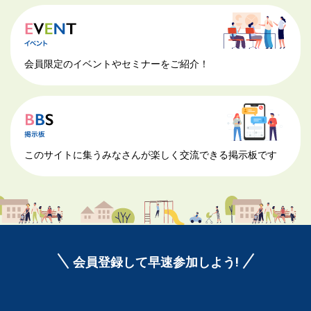
会員限定のイベントやセミナーをご紹介！
このサイトに集うみなさんが楽しく交流できる掲示板です
会員登録して早速参加しよう!