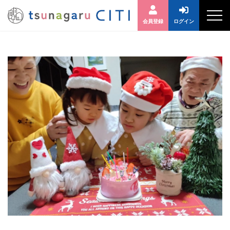
会員登録
ログイン