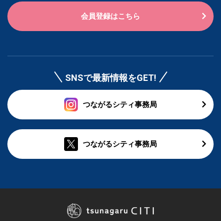
会員登録はこちら
SNSで最新情報をGET!
つながるシティ事務局
つながるシティ事務局