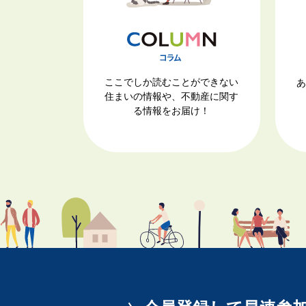
ここでしか読むことができない
あ
住まいの情報や、不動産に関す
る情報をお届け！