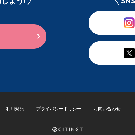
しよう!
SN
利用規約
プライバシーポリシー
お問い合わせ