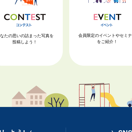
会員限定のイベントやセミ
なたの思いの詰まった写真を
をご紹介！
投稿しよう！