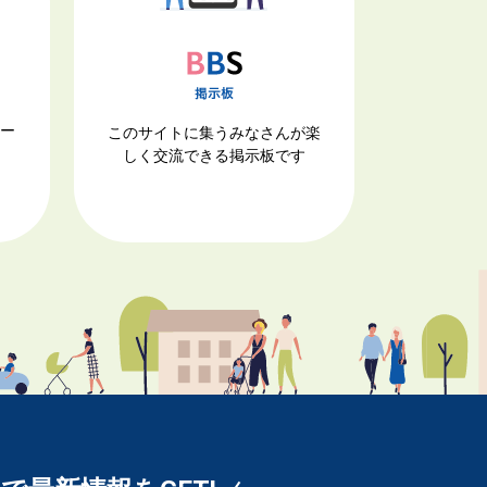
ナー
このサイトに集うみなさんが楽
しく交流できる掲示板です