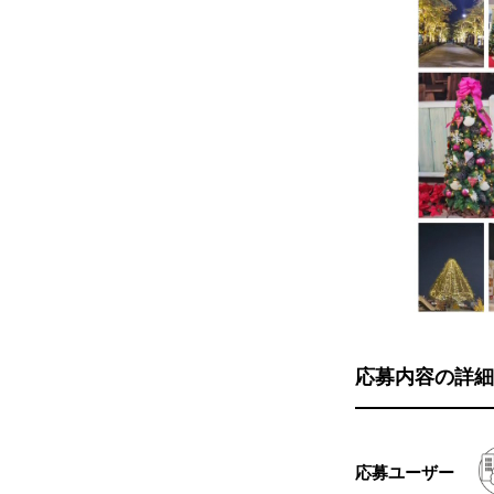
応募内容の詳細
応募ユーザー