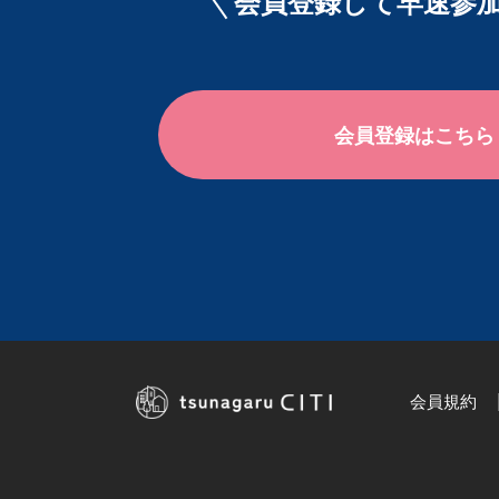
会員登録して早速参加
会員登録はこちら
会員規約