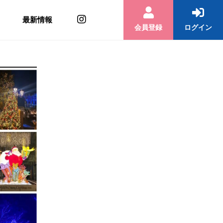
最新情報
会員登録
ログイン