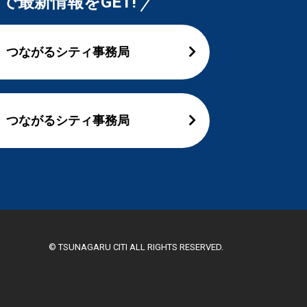
Sで最新情報をGET!
つながるシティ事務局
つながるシティ事務局
© TSUNAGARU CITI ALL RIGHTS RESERVED.