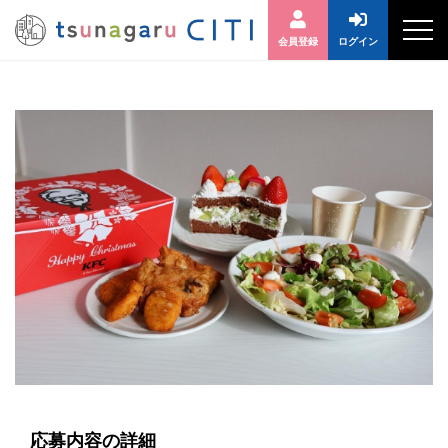
会員登録
ログイン
応募内容の詳細