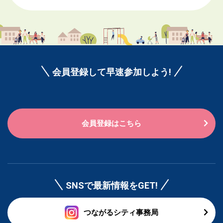
会員登録して早速参加しよう!
会員登録はこちら
SNSで最新情報をGET!
つながるシティ事務局