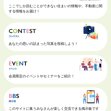
ここでしか読むことができない住まいの情報や、不動産に関
する情報をお届け！
あなたの思いの詰まった写真を投稿しよう！
会員限定のイベントやセミナーをご紹介！
このサイトに集うみなさんが楽しく交流できる掲示板です