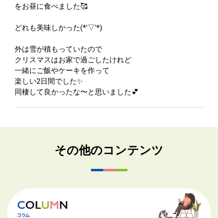
をお昼に食べました🥰
どれも美味しかった(*'▽'*)
外は雪が積もっていたので
クリスマスはお家で過ごしたけれど
一緒にご飯やケーキを作って
楽しい2日間でした✨
同棲して良かったな〜と思いました💕
その他のコンテンツ