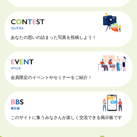
あなたの思いの詰まった写真を投稿しよう！
会員限定のイベントやセミナーをご紹介！
このサイトに集うみなさんが楽しく交流できる掲示板です