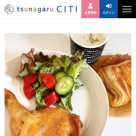
会員登録
ログイン