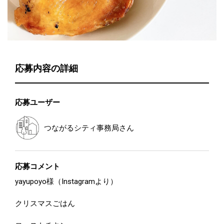
応募内容の詳細
応募ユーザー
つながるシティ事務局
さん
応募コメント
yayupoyo様（Instagramより）
クリスマスごはん