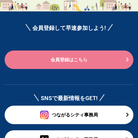
会員登録して早速参加しよう!
会員登録はこちら
SNSで最新情報をGET!
つながるシティ事務局