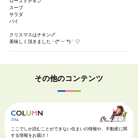
ローストチキン
スープ
サラダ
パイ
クリスマスはチキン🍗
美味しく頂きました╰(*´︶`*)╯♡
その他のコンテンツ
ここでしか読むことができない住まいの情報や、不動産に関
する情報をお届け！