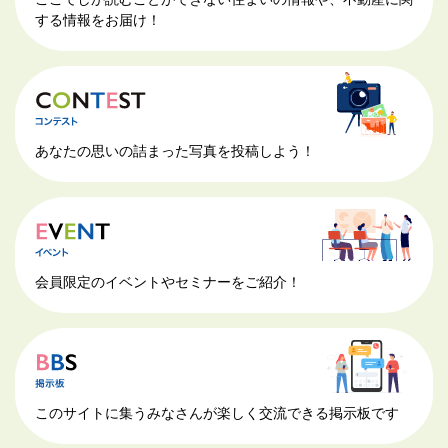
する情報をお届け！
あなたの思いの詰まった写真を投稿しよう！
会員限定のイベントやセミナーをご紹介！
このサイトに集うみなさんが楽しく交流できる掲示板です