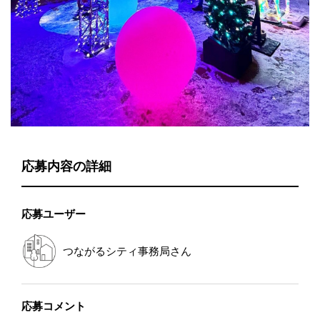
応募内容の詳細
応募ユーザー
つながるシティ事務局
さん
応募コメント