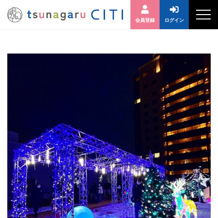
会員登録
ログイン