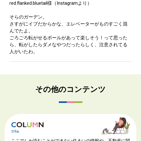
red.flanked.bluetail様（Instagramより）
そらのガーデン。
さすがにイブだからかな、エレベーターがものすごく混
んでたよ。
ごろごろ転がせるボールがあって楽しそう！って思った
ら、転がしたらダメなやつだったらしく、注意されてる
人がいたわ。
その他のコンテンツ
ここでしか読むことができない住まいの情報や、不動産に関