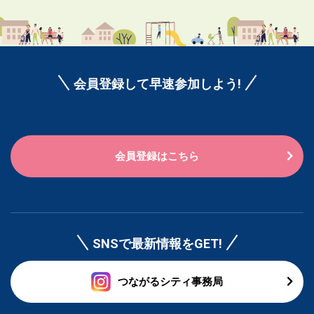
会員登録して早速参加しよう!
会員登録はこちら
SNSで最新情報をGET!
つながるシティ事務局