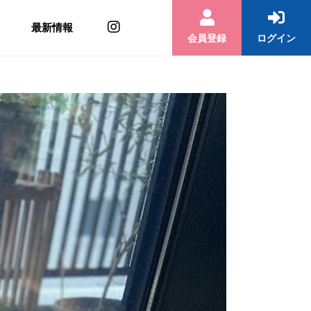
最新情報
会員登録
ログイン