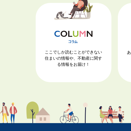
ここでしか読むことができない
あ
住まいの情報や、不動産に関す
る情報をお届け！