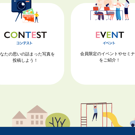
会員限定のイベントやセミ
なたの思いの詰まった写真を
をご紹介！
投稿しよう！