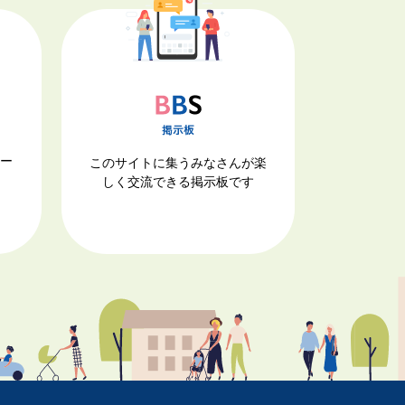
ナー
このサイトに集うみなさんが楽
しく交流できる掲示板です