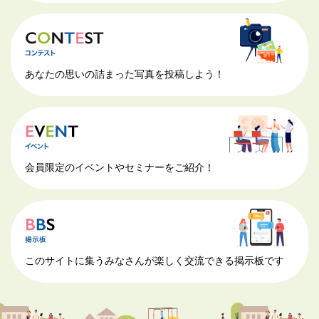
あなたの思いの詰まった写真を投稿しよう！
会員限定のイベントやセミナーをご紹介！
このサイトに集うみなさんが楽しく交流できる掲示板です