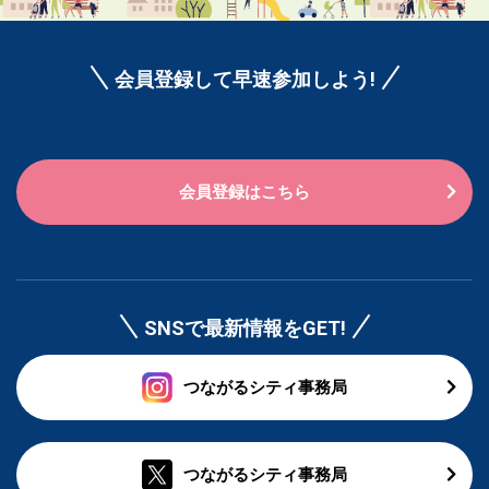
会員登録して早速参加しよう!
会員登録はこちら
SNSで最新情報をGET!
つながるシティ事務局
つながるシティ事務局