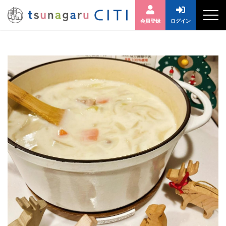
会員登録
ログイン