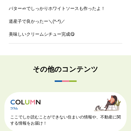
バター🧈でしっかりホワイトソースも作ったよ！
道産子で良かったー＼(^-^)／
美味しいクリームシチュー完成😋
その他のコンテンツ
ここでしか読むことができない住まいの情報や、不動産に関
する情報をお届け！