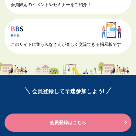
会員限定のイベントやセミナーをご紹介！
このサイトに集うみなさんが楽しく交流できる掲示板です
会員登録して早速参加しよう!
会員登録はこちら