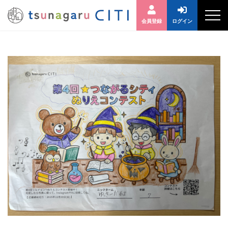
会員登録
ログイン