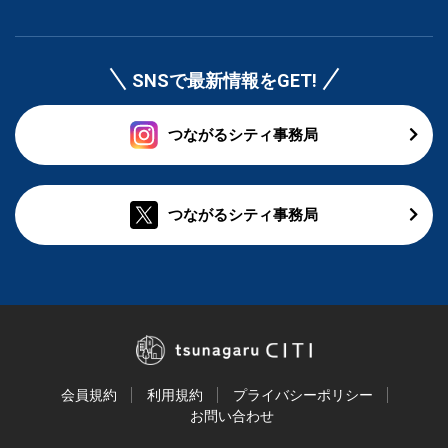
SNSで最新情報をGET!
つながるシティ事務局
つながるシティ事務局
会員規約
利用規約
プライバシーポリシー
お問い合わせ