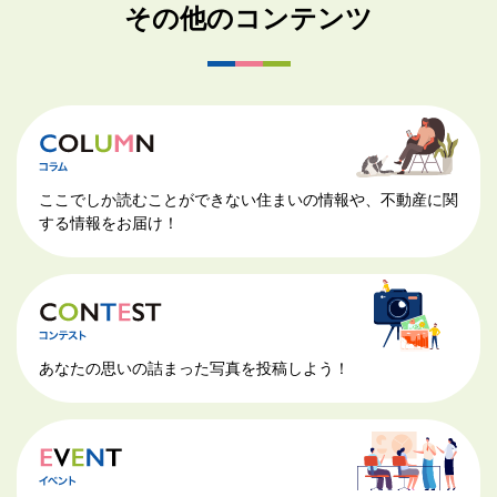
その他のコンテンツ
ここでしか読むことができない住まいの情報や、不動産に関
する情報をお届け！
あなたの思いの詰まった写真を投稿しよう！