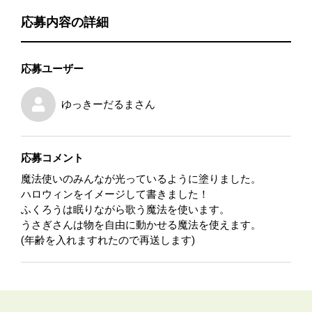
応募内容の詳細
応募ユーザー
ゆっきーだるま
さん
応募コメント
魔法使いのみんなが光っているように塗りました。
ハロウィンをイメージして書きました！
ふくろうは眠りながら歌う魔法を使います。
うさぎさんは物を自由に動かせる魔法を使えます。
(年齢を入れますれたので再送します)