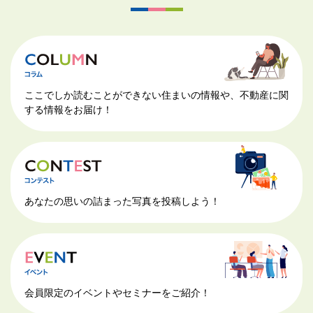
ここでしか読むことができない住まいの情報や、不動産に関
する情報をお届け！
あなたの思いの詰まった写真を投稿しよう！
会員限定のイベントやセミナーをご紹介！