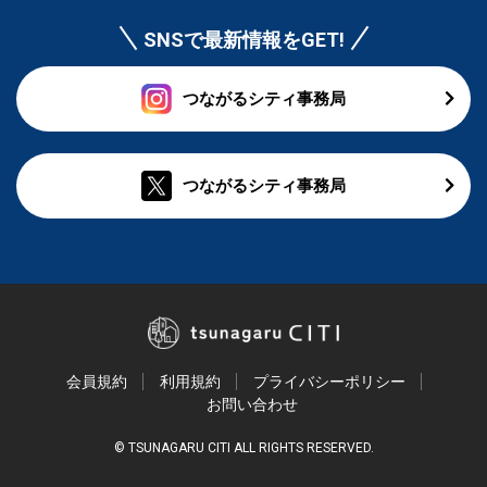
SNSで最新情報をGET!
つながるシティ事務局
つながるシティ事務局
会員規約
利用規約
プライバシーポリシー
お問い合わせ
© TSUNAGARU CITI ALL RIGHTS RESERVED.