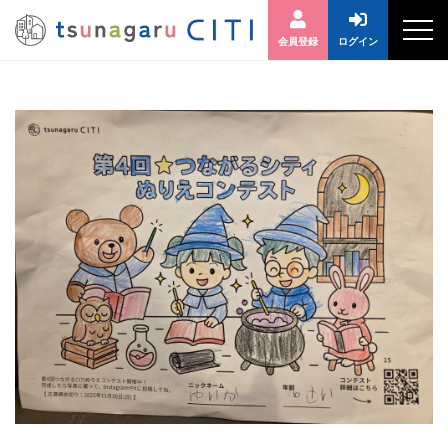
会員登録
ログイン