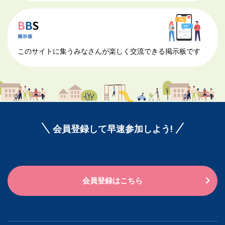
このサイトに集うみなさんが楽しく交流できる掲示板です
会員登録して早速参加しよう!
会員登録はこちら