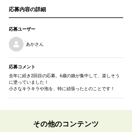
応募内容の詳細
応募ユーザー
あか
さん
応募コメント
去年に続き2回目の応募。6歳の娘が集中して、楽しそう
に塗っていました！
小さなキラキラや泡を、特に頑張ったとのことです！
その他のコンテンツ