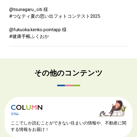
@tsunagaru_citi 様
#つなティ夏の思い出フォトコンテスト2025
@fukuoka.kenko.pointapp 様
#健康手帳ふくおか
その他のコンテンツ
ここでしか読むことができない住まいの情報や、不動産に関
する情報をお届け！