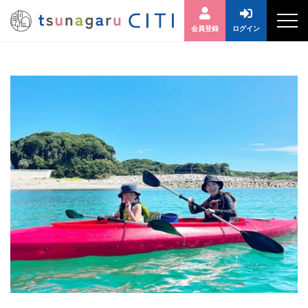
会員登録
ログイン