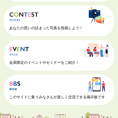
あなたの思いの詰まった写真を投稿しよう！
会員限定のイベントやセミナーをご紹介！
このサイトに集うみなさんが楽しく交流できる掲示板です