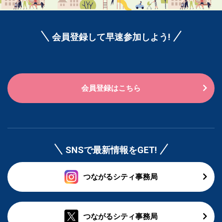
会員登録して早速参加しよう!
会員登録はこちら
SNSで最新情報をGET!
つながるシティ事務局
つながるシティ事務局