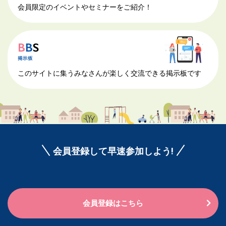
会員限定のイベントやセミナーをご紹介！
このサイトに集うみなさんが楽しく交流できる掲示板です
会員登録して早速参加しよう!
会員登録はこちら