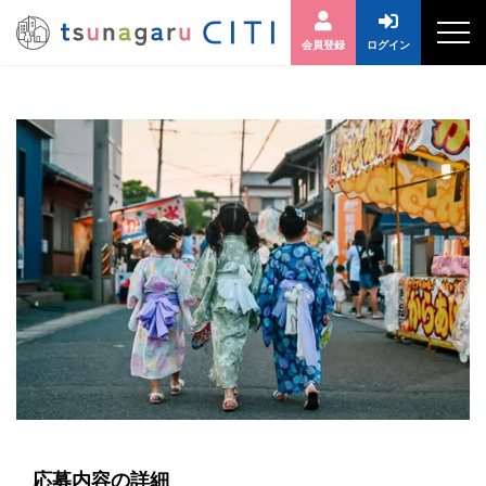
会員登録
ログイン
応募内容の詳細