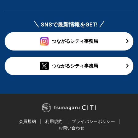
SNSで最新情報をGET!
つながるシティ事務局
つながるシティ事務局
会員規約
利用規約
プライバシーポリシー
お問い合わせ