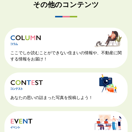
その他のコンテンツ
ここでしか読むことができない住まいの情報や、不動産に関
する情報をお届け！
あなたの思いの詰まった写真を投稿しよう！