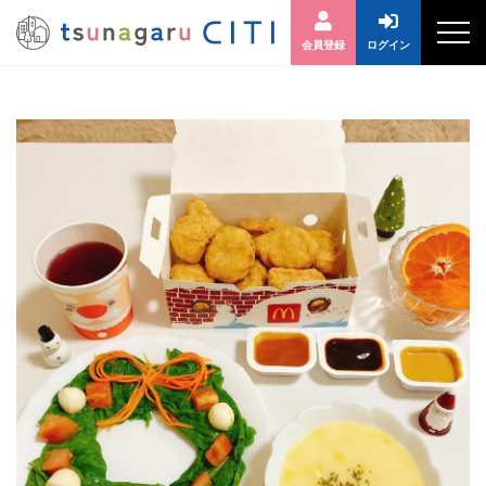
会員登録
ログイン