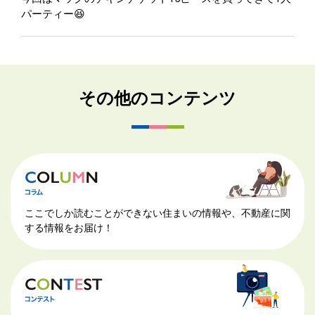
パーティー😆
その他のコンテンツ
ここでしか読むことができない住まいの情報や、不動産に関
する情報をお届け！