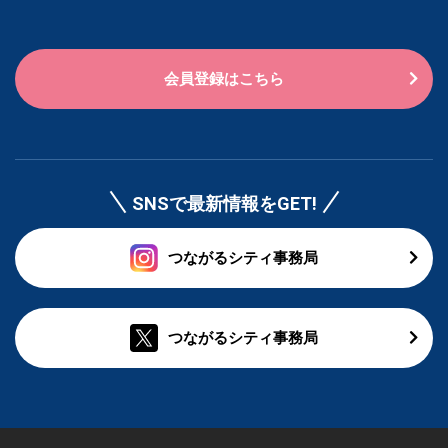
会員登録はこちら
SNSで最新情報をGET!
つながるシティ事務局
つながるシティ事務局