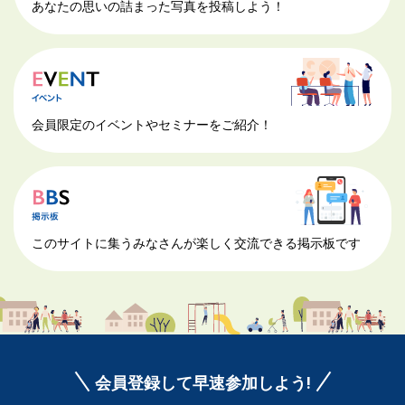
あなたの思いの詰まった写真を投稿しよう！
会員限定のイベントやセミナーをご紹介！
このサイトに集うみなさんが楽しく交流できる掲示板です
会員登録して早速参加しよう!