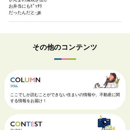
お弁当にもﾋﾟｯﾀﾘ
だったんだと·͜·🎀
その他のコンテンツ
ここでしか読むことができない住まいの情報や、不動産に関
する情報をお届け！