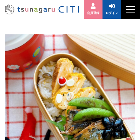
会員登録
ログイン