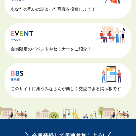
あなたの思いの詰まった写真を投稿しよう！
会員限定のイベントやセミナーをご紹介！
このサイトに集うみなさんが楽しく交流できる掲示板です
会員登録して早速参加しよう!