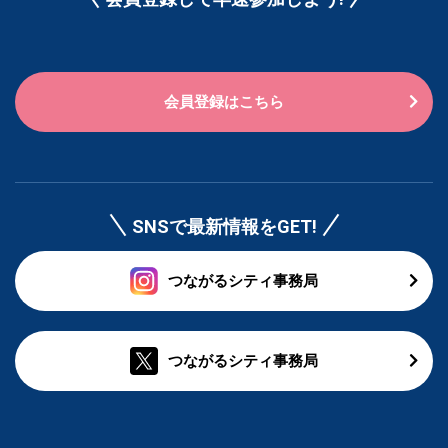
会員登録はこちら
SNSで最新情報をGET!
つながるシティ事務局
つながるシティ事務局