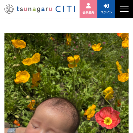
会員登録
ログイン