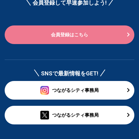
会員登録して早速参加しよう!
会員登録はこちら
SNSで最新情報をGET!
つながるシティ事務局
つながるシティ事務局