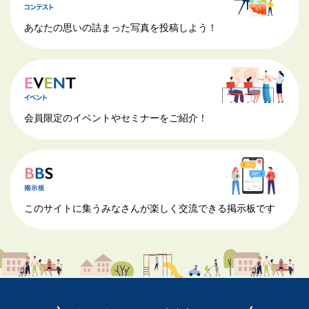
あなたの思いの詰まった写真を投稿しよう！
会員限定のイベントやセミナーをご紹介！
このサイトに集うみなさんが楽しく交流できる掲示板です