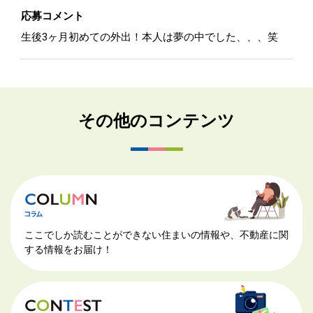
応募コメント
生後3ヶ月初めての外出！本人は夢の中でした、、、笑
その他のコンテンツ
ここでしか読むことができない住まいの情報や、不動産に関
する情報をお届け！