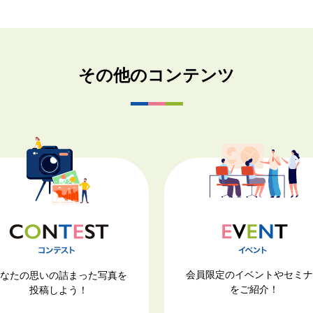
その他のコンテンツ
会員限定のイベントやセミ
なたの思いの詰まった写真を
をご紹介！
投稿しよう！