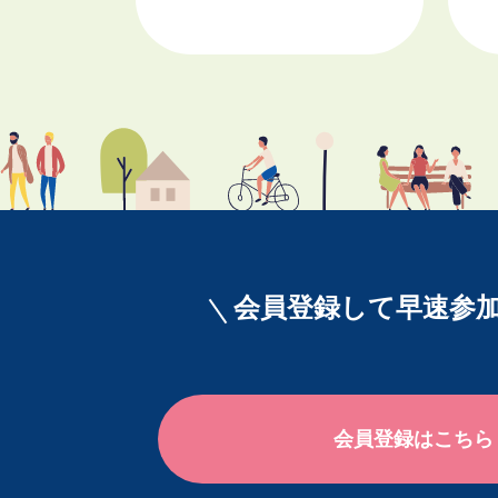
会員登録して早速参加
会員登録はこちら