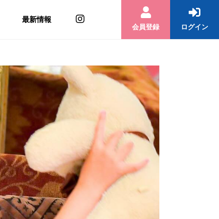
最新情報
会員登録
ログイン