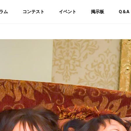
ラム
コンテスト
イベント
掲示板
Q＆A