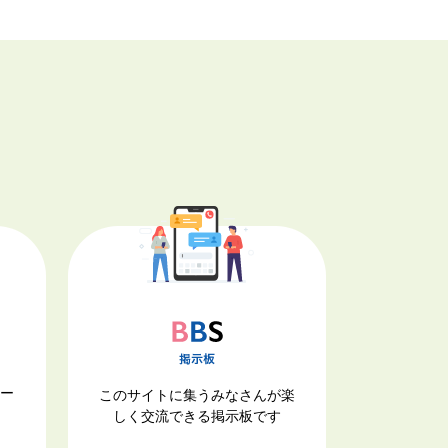
ナー
このサイトに集うみなさんが楽
しく交流できる掲示板です