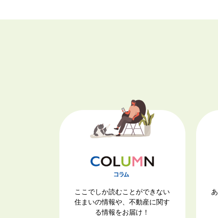
ここでしか読むことができない
あ
住まいの情報や、不動産に関す
る情報をお届け！