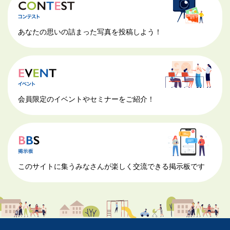
あなたの思いの詰まった写真を投稿しよう！
会員限定のイベントやセミナーをご紹介！
このサイトに集うみなさんが楽しく交流できる掲示板です