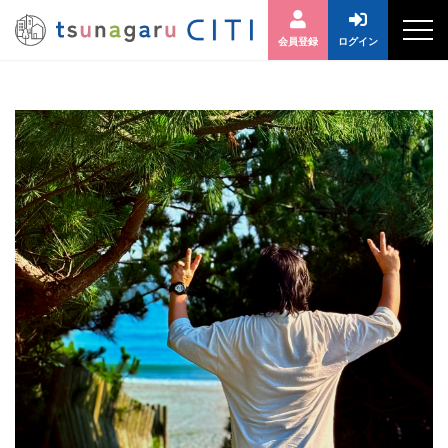
会員登録
ログイン