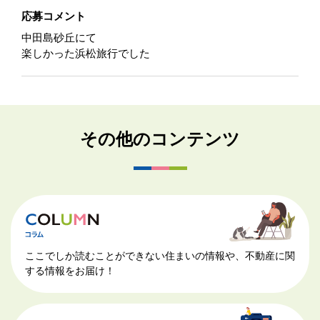
応募コメント
中田島砂丘にて
楽しかった浜松旅行でした
その他のコンテンツ
ここでしか読むことができない住まいの情報や、不動産に関
する情報をお届け！