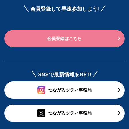
会員登録して早速参加しよう!
会員登録はこちら
SNSで最新情報をGET!
つながるシティ事務局
つながるシティ事務局