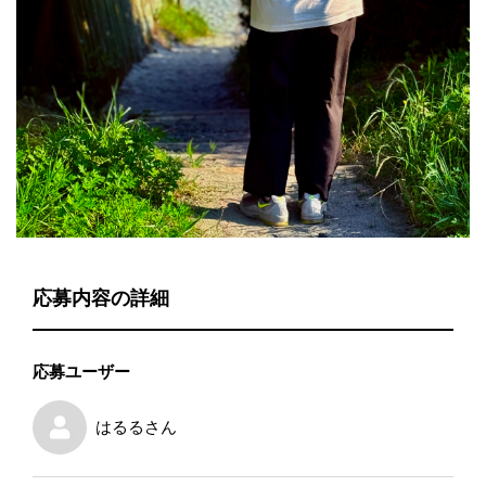
応募内容の詳細
応募ユーザー
はるる
さん