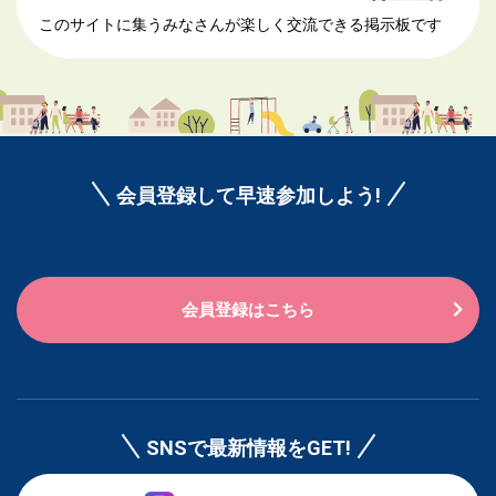
このサイトに集うみなさんが楽しく交流できる掲示板です
会員登録して早速参加しよう!
会員登録はこちら
SNSで最新情報をGET!