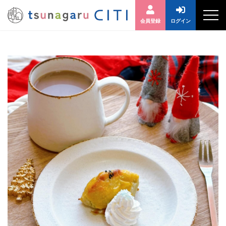
会員登録
ログイン