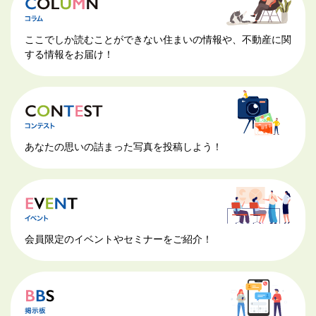
ここでしか読むことができない住まいの情報や、不動産に関
する情報をお届け！
あなたの思いの詰まった写真を投稿しよう！
会員限定のイベントやセミナーをご紹介！