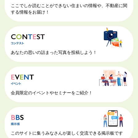
ここでしか読むことができない住まいの情報や、不動産に関
する情報をお届け！
あなたの思いの詰まった写真を投稿しよう！
会員限定のイベントやセミナーをご紹介！
このサイトに集うみなさんが楽しく交流できる掲示板です