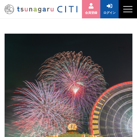
会員登録
ログイン