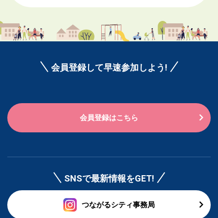
会員登録して早速参加しよう!
会員登録はこちら
SNSで最新情報をGET!
つながるシティ事務局