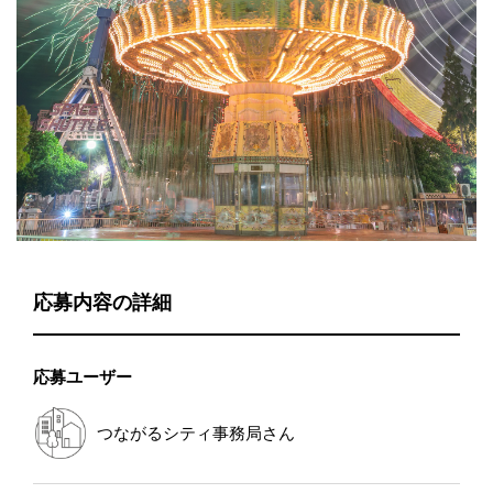
応募内容の詳細
応募ユーザー
つながるシティ事務局
さん