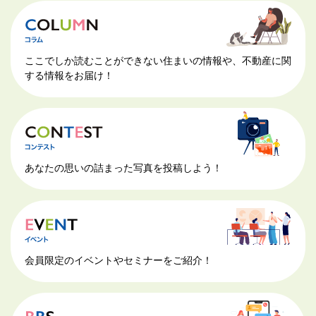
ここでしか読むことができない住まいの情報や、不動産に関
する情報をお届け！
あなたの思いの詰まった写真を投稿しよう！
会員限定のイベントやセミナーをご紹介！