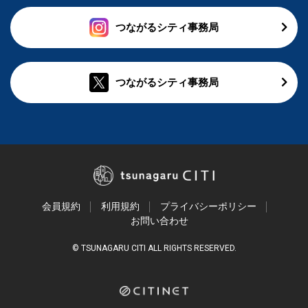
つながるシティ事務局
つながるシティ事務局
会員規約
利用規約
プライバシーポリシー
お問い合わせ
© TSUNAGARU CITI ALL RIGHTS RESERVED.