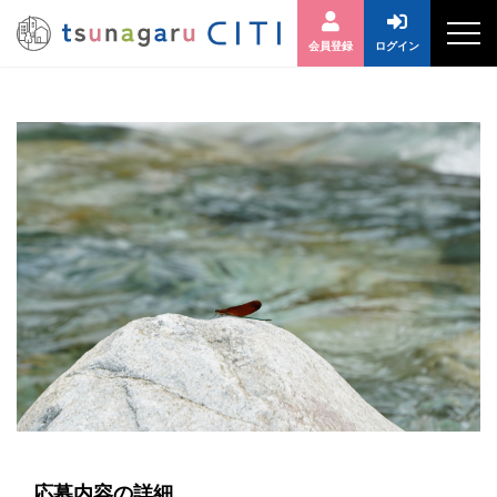
会員登録
ログイン
応募内容の詳細