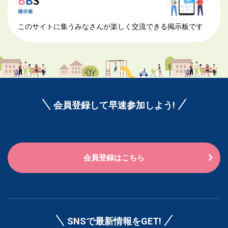
このサイトに集うみなさんが楽しく交流できる掲示板です
会員登録して早速参加しよう!
会員登録はこちら
SNSで最新情報をGET!