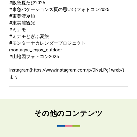
#阪急夏たび2025
#東急バケーションズ夏の思い出フォトコン2025
#東美濃夏旅
#東美濃観光
#ミナモ
#ミナモとぎふ夏旅
#モンターナカレンダープロジェクト
montagna_enjoy_outdoor
#山地図フォトコン2025
Instagram(https://www.instagram.com/p/DNsLPg1wreb/)
より
その他のコンテンツ