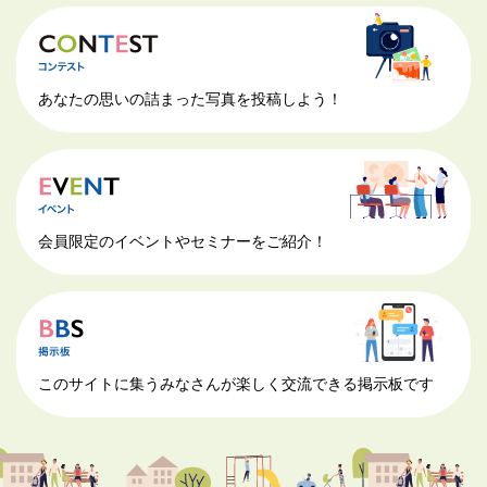
あなたの思いの詰まった写真を投稿しよう！
会員限定のイベントやセミナーをご紹介！
このサイトに集うみなさんが楽しく交流できる掲示板です