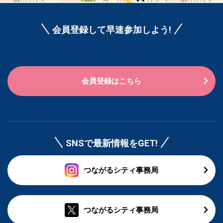
会員登録して早速参加しよう!
会員登録はこちら
SNSで最新情報をGET!
つながるシティ事務局
つながるシティ事務局