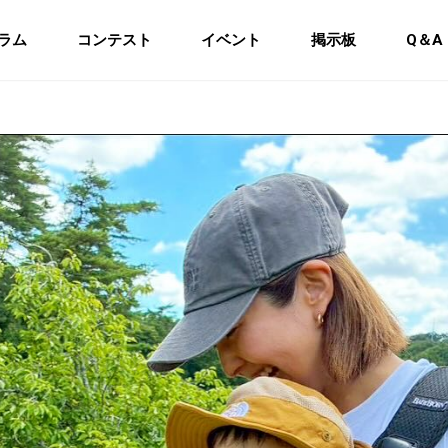
ラム
コンテスト
イベント
掲示板
Q＆A