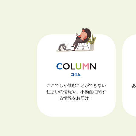
ここでしか読むことができない
あ
住まいの情報や、不動産に関す
る情報をお届け！