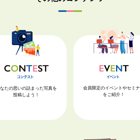
会員限定のイベントやセミ
なたの思いの詰まった写真を
をご紹介！
投稿しよう！