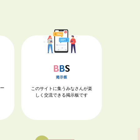
ナー
このサイトに集うみなさんが楽
しく交流できる掲示板です