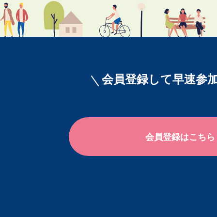
会員登録して早速参加
会員登録はこちら