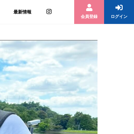
最新情報
会員登録
ログイン