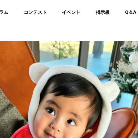
ラム
コンテスト
イベント
掲示板
Q＆A