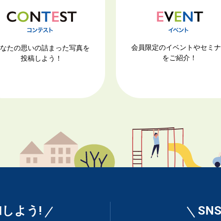
会員限定のイベントやセミ
なたの思いの詰まった写真を
をご紹介！
投稿しよう！
しよう!
SN