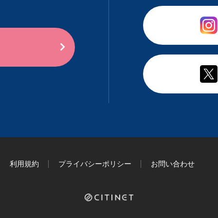
利用規約
プライバシーポリシー
お問い合わせ