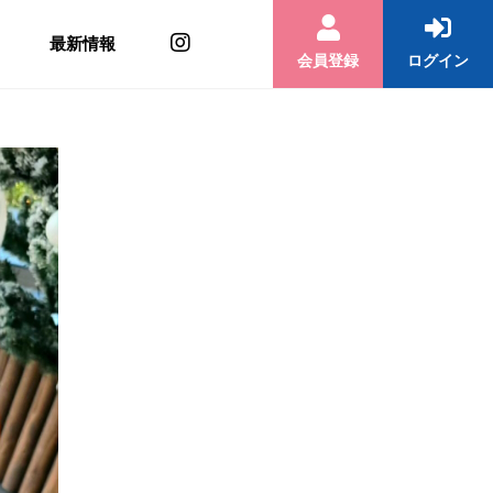
最新情報
会員登録
ログイン