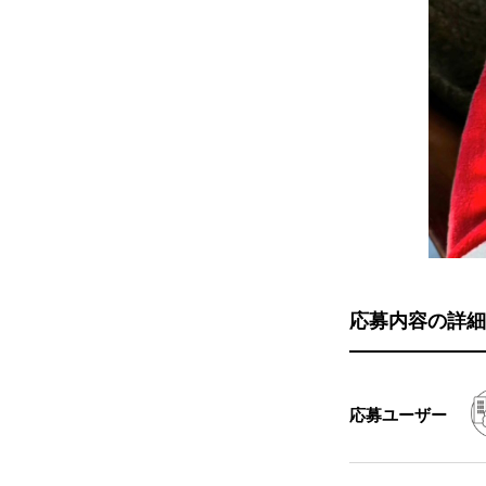
応募内容の詳細
応募ユーザー