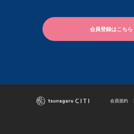
会員登録はこちら
会員規約