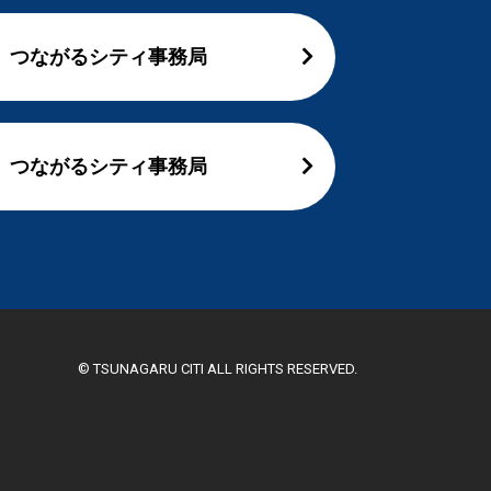
つながるシティ事務局
つながるシティ事務局
© TSUNAGARU CITI ALL RIGHTS RESERVED.