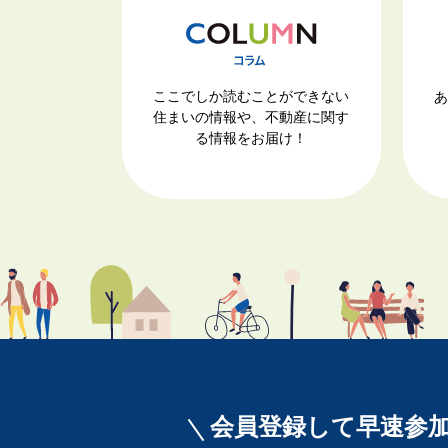
ここでしか読むことができない
あ
住まいの情報や、不動産に関す
る情報をお届け！
会員登録して早速参加