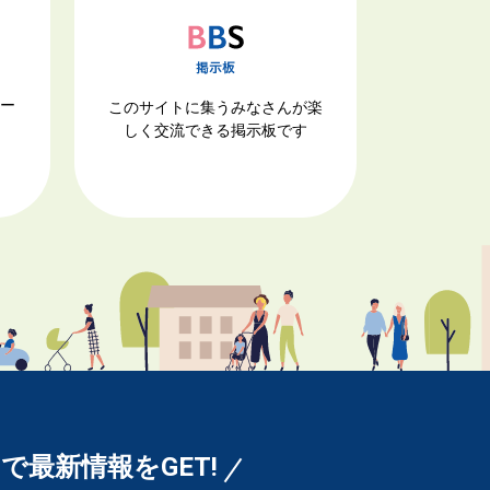
ナー
このサイトに集うみなさんが楽
しく交流できる掲示板です
Sで最新情報をGET!