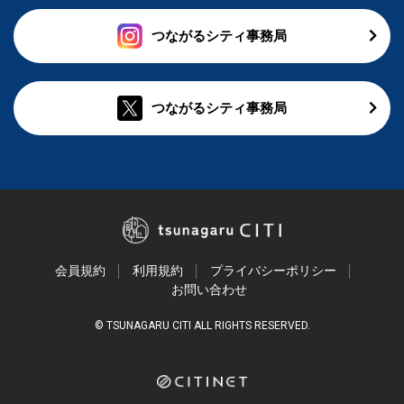
つながるシティ事務局
つながるシティ事務局
会員規約
利用規約
プライバシーポリシー
お問い合わせ
© TSUNAGARU CITI ALL RIGHTS RESERVED.