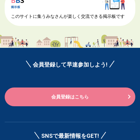
このサイトに集うみなさんが楽しく交流できる掲示板です
会員登録して早速参加しよう!
会員登録はこちら
SNSで最新情報をGET!