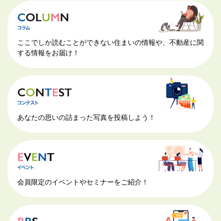
ここでしか読むことができない住まいの情報や、不動産に関
する情報をお届け！
あなたの思いの詰まった写真を投稿しよう！
会員限定のイベントやセミナーをご紹介！