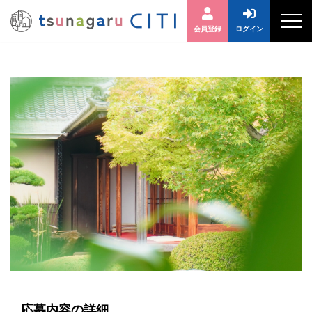
会員登録
ログイン
応募内容の詳細