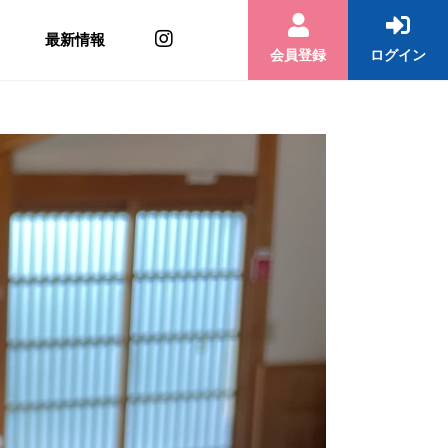
最新情報
会員登録
ログイン