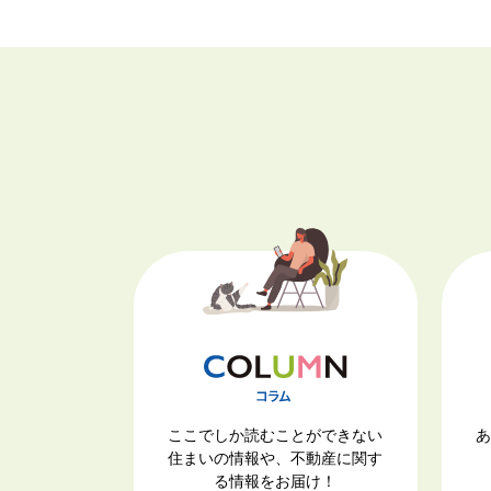
ここでしか読むことができない
あ
住まいの情報や、不動産に関す
る情報をお届け！