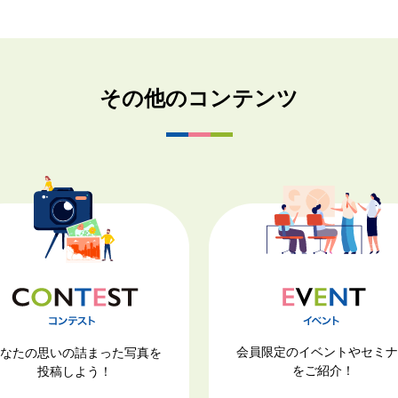
その他のコンテンツ
会員限定のイベントやセミ
なたの思いの詰まった写真を
をご紹介！
投稿しよう！