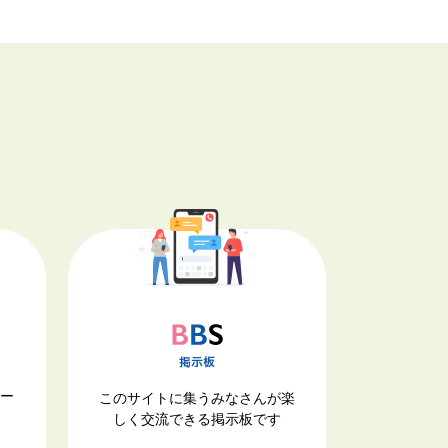
ナー
このサイトに集うみなさんが楽
しく交流できる掲示板です