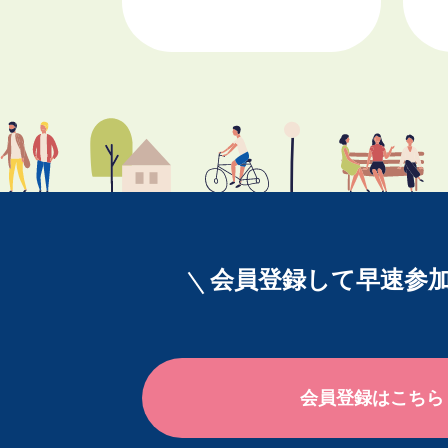
会員登録して早速参加
会員登録はこちら