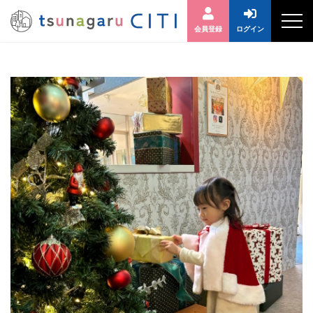
会員登録
ログイン