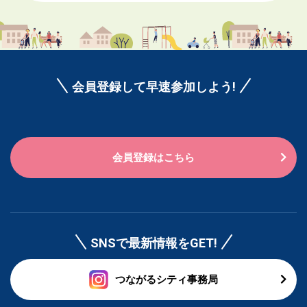
会員登録して早速参加しよう!
会員登録はこちら
SNSで最新情報をGET!
つながるシティ事務局