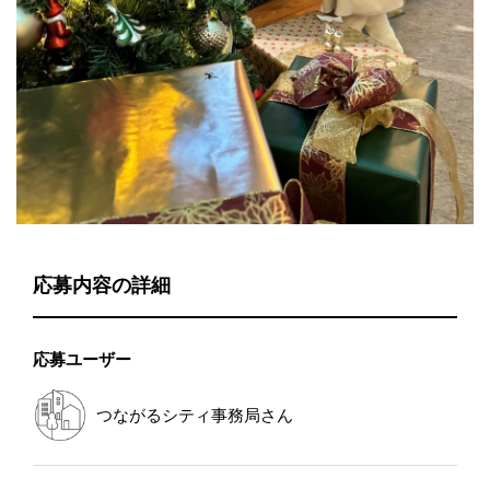
応募内容の詳細
応募ユーザー
つながるシティ事務局
さん