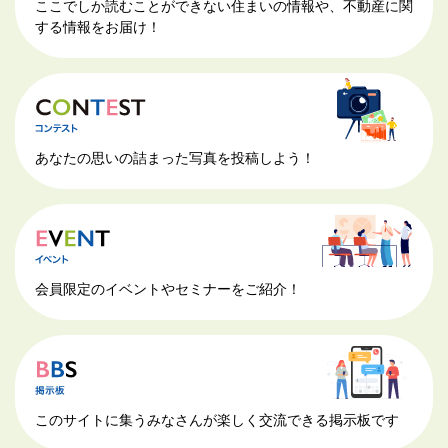
ここでしか読むことができない住まいの情報や、不動産に関
する情報をお届け！
あなたの思いの詰まった写真を投稿しよう！
会員限定のイベントやセミナーをご紹介！
このサイトに集うみなさんが楽しく交流できる掲示板です